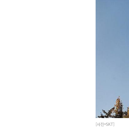
[사진=SKT]