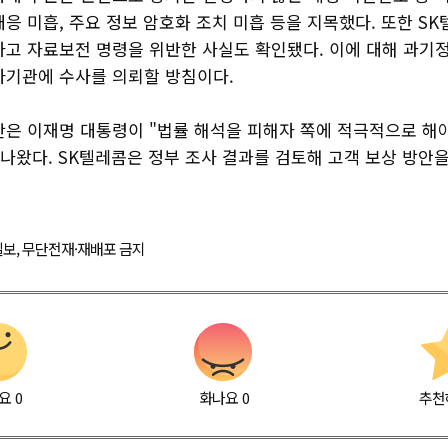
응 미흡, 주요 정보 암호화 조치 미흡 등을 지목했다. 또한 S
하고 자료보전 명령을 위반한 사실도 확인됐다. 이에 대해 과기
사기관에 수사를 의뢰할 방침이다.
단은 이재명 대통령이 "법률 해석을 피해자 쪽에 적극적으로 해야
 나왔다. SK텔레콤은 정부 조사 결과를 검토해 고객 보상 방안
경제일보, 무단전재·재배포 금지
요
0
화나요
0
추천