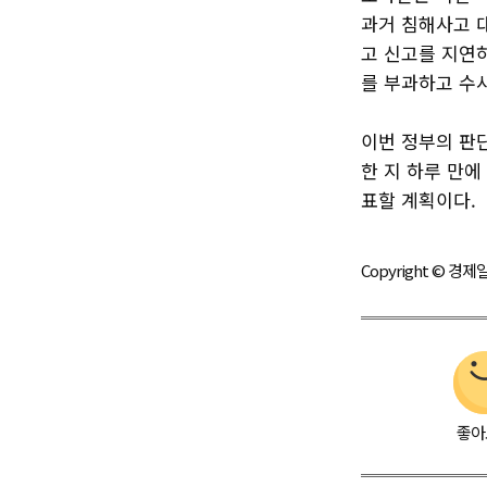
과거 침해사고 대
고 신고를 지연
를 부과하고 수
이번 정부의 판
한 지 하루 만에
표할 계획이다.
Copyright © 
좋아