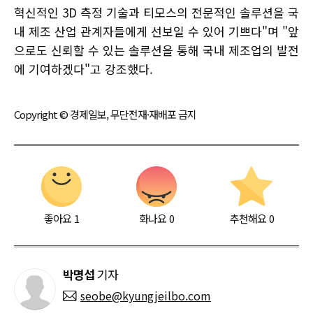
혁신적인 3D 측정 기술과 티모스의 전문적인 솔루션을 국
내 제조 산업 관계자들에게 선보일 수 있어 기쁘다"며 "앞
으로도 신뢰할 수 있는 솔루션을 통해 국내 제조업의 발전
에 기여하겠다"고 강조했다.
Copyright © 경제일보, 무단전재·재배포 금지
좋아요
1
화나요
0
추천해요
0
박명섭
기자
seobe@kyungjeilbo.com