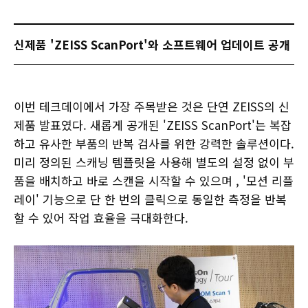
신제품 'ZEISS ScanPort'와 소프트웨어 업데이트 공개
이번 테크데이에서 가장 주목받은 것은 단연 ZEISS의 신
제품 발표였다. 새롭게 공개된 'ZEISS ScanPort'는 복잡
하고 유사한 부품의 반복 검사를 위한 강력한 솔루션이다.
미리 정의된 스캐닝 템플릿을 사용해 별도의 설정 없이 부
품을 배치하고 바로 스캔을 시작할 수 있으며 , '모션 리플
레이' 기능으로 단 한 번의 클릭으로 동일한 측정을 반복
할 수 있어 작업 효율을 극대화한다.