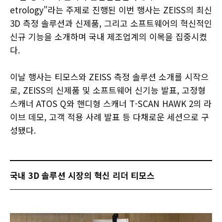
etrology"라는 주제로 진행된 이번 행사는 ZEISS의 최신
3D 측정 솔루션과 신제품, 그리고 소프트웨어의 혁신적인
신규 기능을 소개하며 국내 제조업계의 이목을 집중시켰
다.
이날 행사는 티모스와 ZEISS 측정 솔루션 소개를 시작으
로, ZEISS의 신제품 및 소프트웨어 신기능 발표, 고정형
스캐너 ATOS Q와 핸디형 스캐너 T-SCAN HAWK 2의 라
이브 데모, 고객 적용 사례 발표 등 다채로운 세션으로 구
성됐다.
국내 3D 솔루션 시장의 혁신 리더 티모스