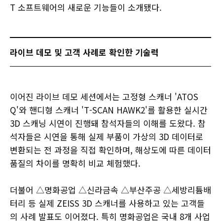
T 소프트웨어의 새로운 기능들이 소개됐다.
라이브 데모 및 고객 사례로 확인한 기술력
이어진 라이브 데모 세션에서는 고정형 스캐너 'ATOS
Q'와 핸디형 스캐너 'T-SCAN HAWK2'를 활용한 실시간
3D 스캐닝 시연이 진행돼 참석자들의 이해를 도왔다. 참
석자들은 시연을 통해 실제 부품이 가상의 3D 데이터로
변환되는 전 과정을 직접 확인하며, 해상도에 따른 데이터
품질의 차이를 명확히 비교 체험했다.
더불어 △명화공업 △신라금속 △부산주공 △세방리튬배
터리 등 실제 ZEISS 3D 스캐너를 사용하고 있는 고객들
의 사례 발표도 이어졌다. 특히 명화공업은 국내 8개 사업