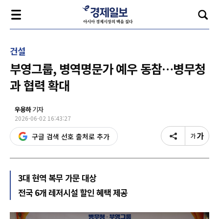
건설
부영그룹, 병역명문가 예우 동참…병무청
과 협력 확대
우용하
기자
2026-06-02 16:43:27
구글 검색 선호 출처로 추가
3대 현역 복무 가문 대상
전국 6개 레저시설 할인 혜택 제공