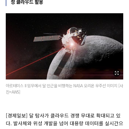
정 클라우드 활용
아르테미스 II 임무에서 달 인근을 비행하는 NASA 오리온 우주선 이미지 [사
진=AWS]
[경제일보] 달 탐사가 클라우드 경쟁 무대로 확대되고 있
다. 발사체와 위성 개발을 넘어 대용량 데이터를 실시간으