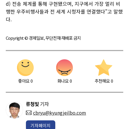
d) 전송 체계를 통해 구현됐으며, 지구에서 가장 멀리 비
행한 우주비행사들과 전 세계 시청자를 연결했다"고 말했
다.
Copyright © 경제일보, 무단전재·재배포 금지
좋아요
0
화나요
0
추천해요
0
류청빛
기자
cbryu@kyungjeilbo.com
기자페이지