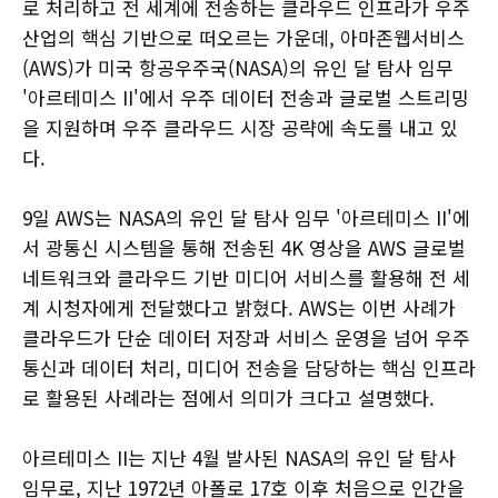
로 처리하고 전 세계에 전송하는 클라우드 인프라가 우주
산업의 핵심 기반으로 떠오르는 가운데, 아마존웹서비스
(AWS)가 미국 항공우주국(NASA)의 유인 달 탐사 임무
'아르테미스 II'에서 우주 데이터 전송과 글로벌 스트리밍
을 지원하며 우주 클라우드 시장 공략에 속도를 내고 있
다.
9일 AWS는 NASA의 유인 달 탐사 임무 '아르테미스 II'에
서 광통신 시스템을 통해 전송된 4K 영상을 AWS 글로벌
네트워크와 클라우드 기반 미디어 서비스를 활용해 전 세
계 시청자에게 전달했다고 밝혔다. AWS는 이번 사례가
클라우드가 단순 데이터 저장과 서비스 운영을 넘어 우주
통신과 데이터 처리, 미디어 전송을 담당하는 핵심 인프라
로 활용된 사례라는 점에서 의미가 크다고 설명했다.
아르테미스 II는 지난 4월 발사된 NASA의 유인 달 탐사
임무로, 지난 1972년 아폴로 17호 이후 처음으로 인간을