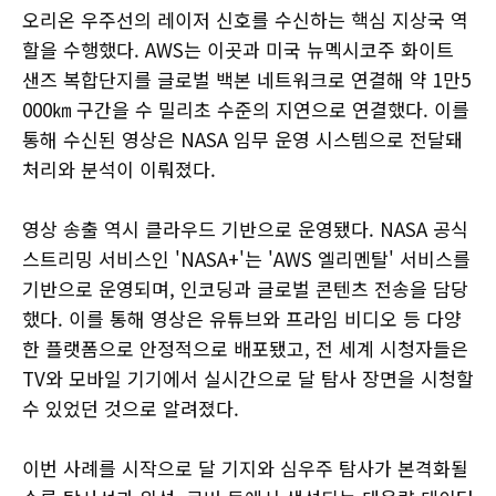
오리온 우주선의 레이저 신호를 수신하는 핵심 지상국 역
할을 수행했다. AWS는 이곳과 미국 뉴멕시코주 화이트
샌즈 복합단지를 글로벌 백본 네트워크로 연결해 약 1만5
000㎞ 구간을 수 밀리초 수준의 지연으로 연결했다. 이를
통해 수신된 영상은 NASA 임무 운영 시스템으로 전달돼
처리와 분석이 이뤄졌다.
영상 송출 역시 클라우드 기반으로 운영됐다. NASA 공식
스트리밍 서비스인 'NASA+'는 'AWS 엘리멘탈' 서비스를
기반으로 운영되며, 인코딩과 글로벌 콘텐츠 전송을 담당
했다. 이를 통해 영상은 유튜브와 프라임 비디오 등 다양
한 플랫폼으로 안정적으로 배포됐고, 전 세계 시청자들은
TV와 모바일 기기에서 실시간으로 달 탐사 장면을 시청할
수 있었던 것으로 알려졌다.
이번 사례를 시작으로 달 기지와 심우주 탐사가 본격화될