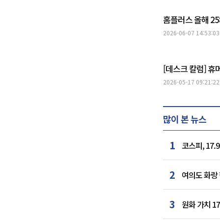
홈플러스 올해 2
2026-06-07 14:53:03
[데스크 칼럼] 
2026-05-17 09:21:22
많이 본 뉴스
1
코스피, 17
2
여의도 화랑 
3
원화 가치 1