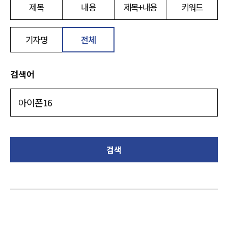
제목
내용
제목+내용
키워드
기자명
전체
검색어
검색