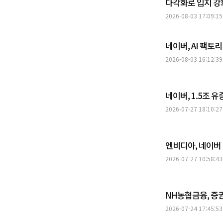
다각화로 입지 강
2026-08-03 17:09:15
네이버, AI 팩
2026-08-03 16:12:39
네이버, 1.5조 
2026-07-27 18:10:27
엔비디아, 네이버
2026-07-27 10:58:43
NH농협금융, 증
2026-07-24 17:45:53