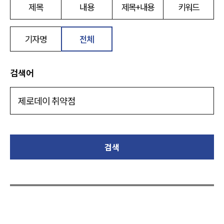
제목
내용
제목+내용
키워드
기자명
전체
검색어
검색