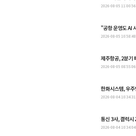
2026-08-05 11:00:56
"공항 운영도 AI 
2026-08-05 10:58:48
제주항공, 2분기 
2026-08-05 08:55:06
한화시스템, 우주
2026-08-04 10:34:31
통신 3사, 갤럭시
2026-08-04 10:34:04