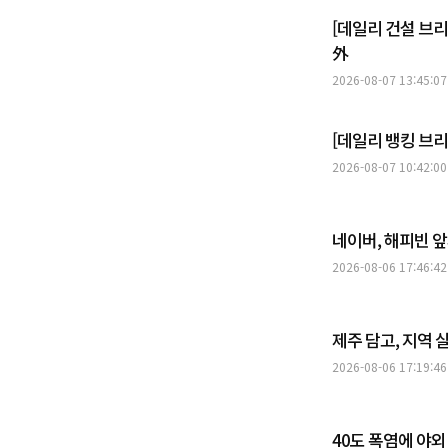
[데일리 건설 브
外
2026-08-07 13:45:07
[데일리 뱅킹 브리
2026-08-07 10:42:00
네이버, 해피빈 
2026-08-06 17:46:42
제주 담고, 지역 
2026-08-06 17:19:46
40도 폭염에 야외