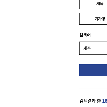
제목
기자명
검색어
검색결과 총
1