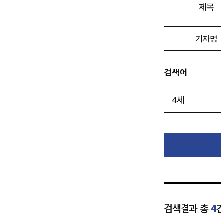
제목
기자명
검색어
검색결과 총
4