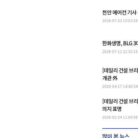
천안 에어컨 기사 
2026-07-22 15:03:29
한화생명, BLG 
2026-07-12 21:33:15
[데일리 건설 브리
개관 外
2026-04-17 14:43:34
[데일리 건설 브리
의지 표명
2026-02-24 11:00:08
많이 본 뉴스