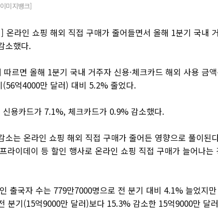
티이미지뱅크]
] 온라인 쇼핑 해외 직접 구매가 줄어들면서 올해 1분기 국내 
감소했다.
 따르면 올해 1분기 국내 거주자 신용·체크카드 해외 사용 금액은
56억4000만 달러) 대비 5.2% 줄었다.
신용카드가 7.1%, 체크카드가 0.9% 감소했다.
 감소는 온라인 쇼핑 해외 직접 구매가 줄어든 영향으로 풀이된다
랙프라이데이 등 할인 행사로 온라인 쇼핑 직접 구매가 늘어나는
인 출국자 수는 779만7000명으로 전 분기 대비 4.1% 늘었지만
 분기(15억9000만 달러)보다 15.3% 감소한 15억9000만 