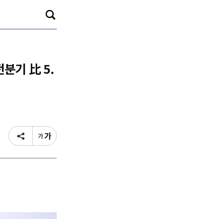
분기 比 5.