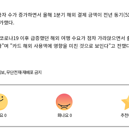
자 수가 증가하면서 올해 1분기 해외 결제 금액이 전년 동기(51
증가했다.
"코로나19 이후 급증했던 해외 여행 수요가 점차 가라앉으면서 
"며 "카드 해외 사용액에 영향을 미친 것으로 보인다"고 전했다
경제일보, 무단전재·재배포 금지
요
0
화나요
0
추천