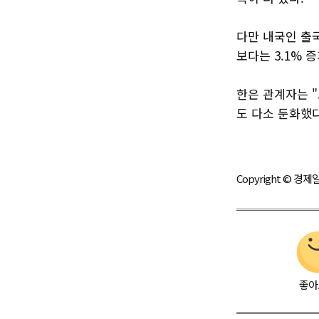
다만 내국인 출국
보다는 3.1% 
한은 관계자는 
도 다소 둔화했다
Copyright © 
좋아