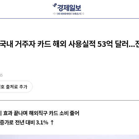
국내 거주자 카드 해외 사용실적 53억 달러...전
45
선호 출처로 추가
 효과 끝나며 해외직구 카드 소비 줄어
증가로 전년 대비 3.1% ↑