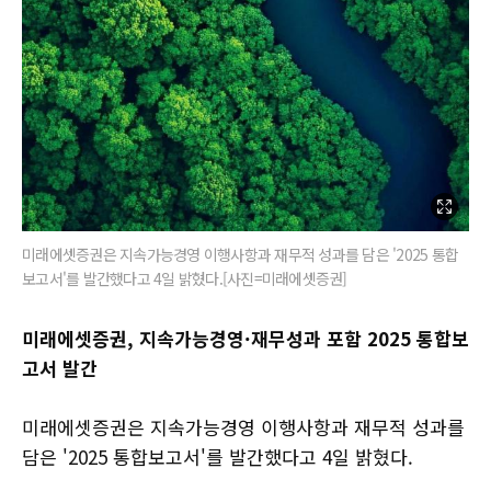
미래에셋증권은 지속가능경영 이행사항과 재무적 성과를 담은 '2025 통합
보고서'를 발간했다고 4일 밝혔다.[사진=미래에셋증권]
미래에셋증권, 지속가능경영·재무성과 포함 2025 통합보
고서 발간
미래에셋증권은 지속가능경영 이행사항과 재무적 성과를
담은 '2025 통합보고서'를 발간했다고 4일 밝혔다.