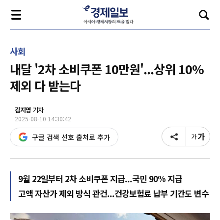
사회
내달 '2차 소비쿠폰 10만원'...상위 10%
제외 다 받는다
김지영
기자
2025-08-10 14:30:42
구글 검색 선호 출처로 추가
9월 22일부터 2차 소비쿠폰 지급...국민 90% 지급
고액 자산가 제외 방식 관건...건강보험료 납부 기간도 변수