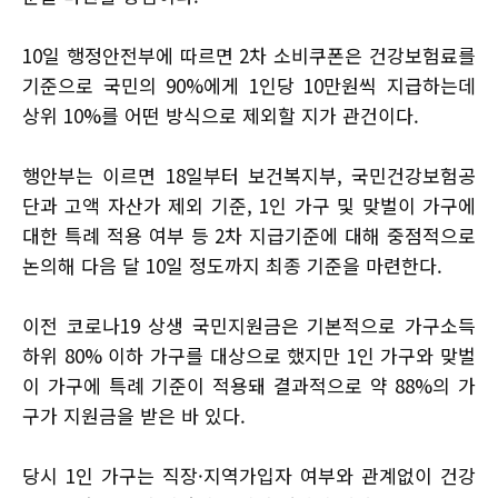
10일 행정안전부에 따르면 2차 소비쿠폰은 건강보험료를
기준으로 국민의 90%에게 1인당 10만원씩 지급하는데
상위 10%를 어떤 방식으로 제외할 지가 관건이다.
행안부는 이르면 18일부터 보건복지부, 국민건강보험공
단과 고액 자산가 제외 기준, 1인 가구 및 맞벌이 가구에
대한 특례 적용 여부 등 2차 지급기준에 대해 중점적으로
논의해 다음 달 10일 정도까지 최종 기준을 마련한다.
이전 코로나19 상생 국민지원금은 기본적으로 가구소득
하위 80% 이하 가구를 대상으로 했지만 1인 가구와 맞벌
이 가구에 특례 기준이 적용돼 결과적으로 약 88%의 가
구가 지원금을 받은 바 있다.
당시 1인 가구는 직장·지역가입자 여부와 관계없이 건강