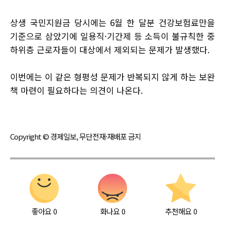
상생 국민지원금 당시에는 6월 한 달분 건강보험료만을
기준으로 삼았기에 일용직·기간제 등 소득이 불규칙한 중
하위층 근로자들이 대상에서 제외되는 문제가 발생했다.
이번에는 이 같은 형평성 문제가 반복되지 않게 하는 보완
책 마련이 필요하다는 의견이 나온다.
Copyright © 경제일보, 무단전재·재배포 금지
좋아요
0
화나요
0
추천해요
0