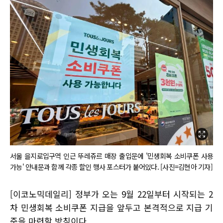
서울 을지로입구역 인근 뚜레쥬르 매장 출입문에 '민생회복 소비쿠폰 사용
가능' 안내문과 함께 각종 할인 행사 포스터가 붙어있다. [사진=김현아 기자]
[이코노믹데일리] 정부가 오는 9월 22일부터 시작되는 2
차 민생회복 소비쿠폰 지급을 앞두고 본격적으로 지급 기
준을 마련할 방침이다.