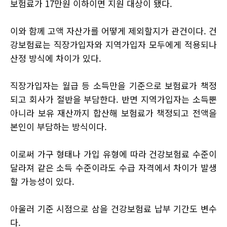
보험료가 17만원 이하이면 지원 대상이 됐다.
이와 함께 고액 자산가를 어떻게 제외할지가 관건이다. 건
강보험료는 직장가입자와 지역가입자 모두에게 적용되나
산정 방식에 차이가 있다.
직장가입자는 월급 등 소득만을 기준으로 보험료가 책정
되고 회사가 절반을 부담한다. 반면 지역가입자는 소득뿐
아니라 보유 재산까지 합산해 보험료가 책정되고 전액을
본인이 부담하는 방식이다.
이로써 가구 형태나 가입 유형에 따라 건강보험료 수준이
달라져 같은 소득 수준이라도 수급 자격에서 차이가 발생
할 가능성이 있다.
아울러 기준 시점으로 삼을 건강보험료 납부 기간도 변수
다.