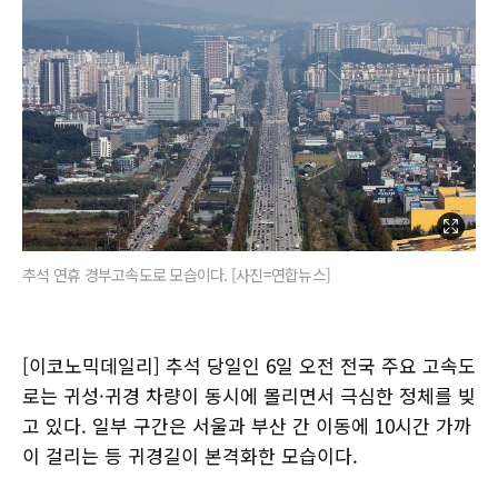
추석 연휴 경부고속도로 모습이다. [사진=연합뉴스]
[이코노믹데일리] 추석 당일인 6일 오전 전국 주요 고속도
로는 귀성·귀경 차량이 동시에 몰리면서 극심한 정체를 빚
고 있다. 일부 구간은 서울과 부산 간 이동에 10시간 가까
이 걸리는 등 귀경길이 본격화한 모습이다.