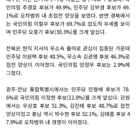
민의힘 추경호 후보가 49.9%, 민주당 김부겸 후보가 49.
1%로 오차범위 내 초접전 양상을 보였다. 반면 경북에서
는 국민의힘 이철우 후보가 69.7%로 압도적 우세를 보이
며 민주당 오중기 후보(30.3%)를 크게 앞섰다.
전북은 현직 지사의 무소속 출마로 관심이 집중된 가운데
민주당 이원택 후보 48.5%, 무소속 김관영 후보 46.3%로
접전 양상이 이어졌다. 국민의힘 양정무 후보는 2.9%에
그쳤다.
광주·전남 통합특별시에서는 민주당 민형배 후보가 78.
6%로 국민의힘 이정현 후보(12.8%)를 크게 앞섰다. 강원
에서는 우상호 후보 51.3%, 김진태 후보 48.7%로 접전
양상이었고 충남 역시 박수현 후보 52.1%, 김태흠 후보 4
7.9%로 오차범위 내 경쟁이 이어졌다.