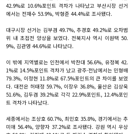
42.9%로 10.6%포인트 격차가 나타났고 부산시장 선거
에서는 전재수 53.9%, 박형준 44.4%로 조사됐다.
대구시장 선거는 김부겸 49.7%, 추경호 49.2%로 오차범
위 내 초접전 양상을 보였다. 전북지사 역시 이원택 50.
9%, 김관영 44.6%로 나타났다.
이 밖에 지역별로는 인천에서 박찬대 56.6%, 유정복 42.
1%로 14.5%포인트 격차가 났고 광주·전남에서는 민형배
79.3%, 이정현 11.8%로 67.5%포인트의 큰 차이를 보였
다. 대전은 허태정 59.7%, 이장우 36.8%, 울산은 김상욱
51.6%, 김두겸 39.2%로 각각 22.9%포인트, 12.4%포인
트 격차가 나타났다.
세종에서는 조상호 60.7%, 최민호 35.8%, 경기에서는 추
미애 56.4%, 양향자 37.2%로 조사됐다. 강원 역시 우상