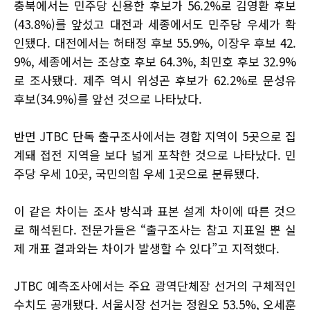
충북에서는 민주당 신용한 후보가 56.2%로 김영환 후보
(43.8%)를 앞섰고 대전과 세종에서도 민주당 우세가 확
인됐다. 대전에서는 허태정 후보 55.9%, 이장우 후보 42.
9%, 세종에서는 조상호 후보 64.3%, 최민호 후보 32.9%
로 조사됐다. 제주 역시 위성곤 후보가 62.2%로 문성유
후보(34.9%)를 앞선 것으로 나타났다.
반면 JTBC 단독 출구조사에서는 경합 지역이 5곳으로 집
계돼 접전 지역을 보다 넓게 포착한 것으로 나타났다. 민
주당 우세 10곳, 국민의힘 우세 1곳으로 분류됐다.
이 같은 차이는 조사 방식과 표본 설계 차이에 따른 것으
로 해석된다. 전문가들은 “출구조사는 참고 지표일 뿐 실
제 개표 결과와는 차이가 발생할 수 있다”고 지적했다.
JTBC 예측조사에서는 주요 광역단체장 선거의 구체적인
수치도 공개됐다. 서울시장 선거는 정원오 53.5%, 오세훈