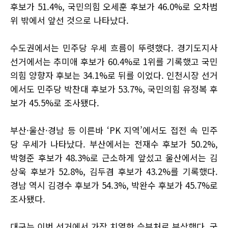
후보가 51.4%, 국민의힘 오세훈 후보가 46.0%로 오차범
위 밖에서 앞선 것으로 나타났다.
수도권에서는 민주당 우세 흐름이 뚜렷했다. 경기도지사
선거에서는 추미애 후보가 60.4%로 1위를 기록했고 국민
의힘 양향자 후보는 34.1%로 뒤를 이었다. 인천시장 선거
에서도 민주당 박찬대 후보가 53.7%, 국민의힘 유정복 후
보가 45.5%로 조사됐다.
부산·울산·경남 등 이른바 ‘PK 지역’에서도 접전 속 민주
당 우세가 나타났다. 부산에서는 전재수 후보가 50.2%,
박형준 후보가 48.3%로 근소하게 앞섰고 울산에서는 김
상욱 후보가 52.8%, 김두겸 후보가 43.2%를 기록했다.
경남 역시 김경수 후보가 54.3%, 박완수 후보가 45.7%로
조사됐다.
대구는 이번 선거에서 가장 치열한 승부처로 부상했다. 국