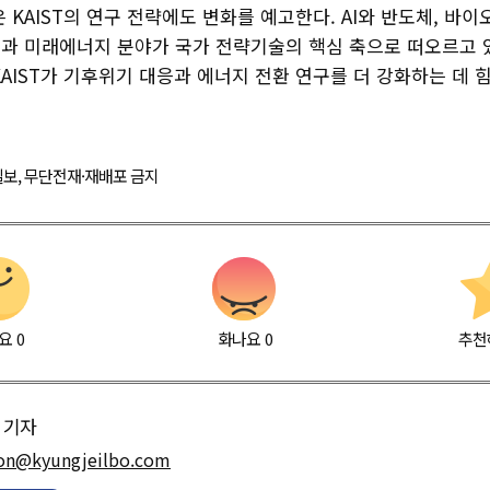
 KAIST의 연구 전략에도 변화를 예고한다. AI와 반도체, 바이
과 미래에너지 분야가 국가 전략기술의 핵심 축으로 떠오르고 있
AIST가 기후위기 대응과 에너지 전환 연구를 더 강화하는 데 
경제일보, 무단전재·재배포 금지
요
0
화나요
0
추천
기자
on@kyungjeilbo.com