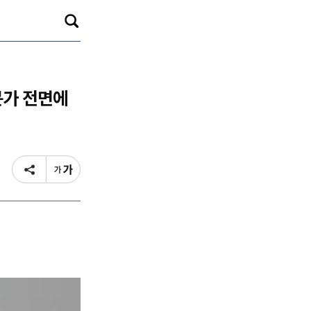
문가 전면에