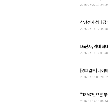
2026-07-22 17:24:19
삼성전자 성과급 
2026-07-16 10:45:48
LG전자, 역대 
2026-07-16 10:01:58
[경제일보] 네이버
2026-07-16 08:20:12
"TSMC만으론 
2026-07-14 18:06:04