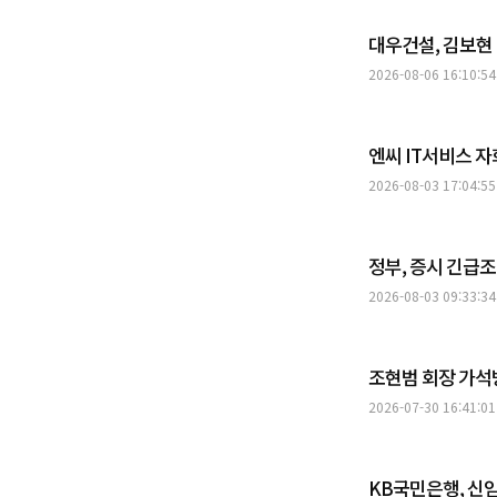
대우건설, 김보현
2026-08-06 16:10:54
엔씨 IT서비스 자회
2026-08-03 17:04:55
정부, 증시 긴급
2026-08-03 09:33:34
조현범 회장 가석
2026-07-30 16:41:01
KB국민은행, 신