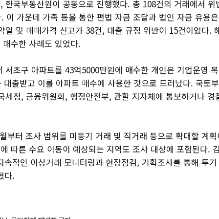
, 한국부동산원이 공동으로 진행했다. 총 108건의 거래에서 위
. 이 가운데 가족 등을 통한 편법 자금 조달과 법인 자금 유용은
약일 및 매매가격 신고가 38건, 대출 규정 위반이 15건이었다.
 매수한 사례도 있었다.
서 서초구 아파트를 43억5000만원에 매수한 개인은 기업운영 
을 대출받고 이를 아파트 매수에 사용한 것으로 드러났다. 국토부
 국세청, 금융위원회, 행정안전부, 관할 지자체에 통보하거나 경
6월부터 조사 범위를 미등기 거래 및 직거래 등으로 확대할 계획
에 따른 수요 이동이 예상되는 지역도 조사 대상에 포함된다. 
지속적인 이상거래 모니터링과 현장점검, 기획조사를 통해 투기 
혔다.