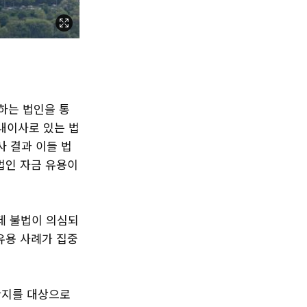
하는 법인을 통
사내이사로 있는 법
사 결과 이들 법
법인 자금 유용이
운데 불법이 의심되
 유용 사례가 집중
 단지를 대상으로