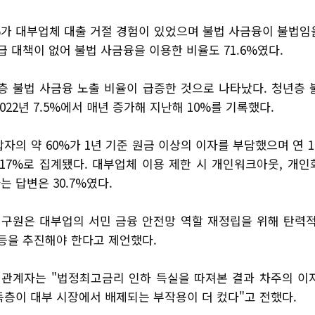
3%가 대부업체 대출 거절 경험이 있었으며 불법 사금융이 불법임
급 대책이 없어 불법 사금융을 이용한 비율도 71.6%였다.
년층 불법 사금융 노출 비율이 급증한 것으로 나타났다. 청년층
022년 7.5%에서 매년 증가해 지난해 10%를 기록했다.
자의 약 60%가 1년 기준 원금 이상의 이자를 부담했으며 연 1
 17%로 집계됐다. 대부업체 이용 제한 시 개인워크아웃, 개인
 답변은 30.7%였다.
구원은 대부업의 서민 금융 안전망 역할 재정립을 위해 탄력적
 등을 추진해야 한다고 제언했다.
관계자는 "법정최고금리 인하 득실을 따져본 결과 차주의 이
득층이 대부 시장에서 배제되는 부작용이 더 컸다"고 전했다.