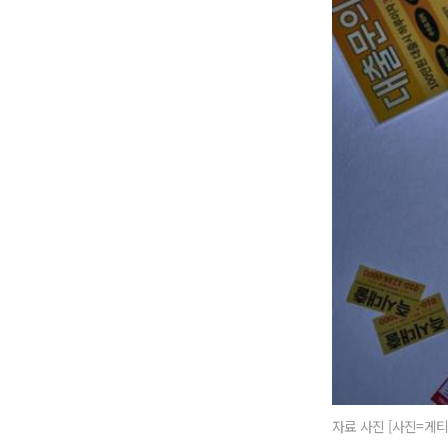
자료 사진 [사진=게