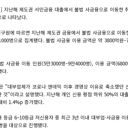
] 지난해 제도권 서민금융 대출에서 불법 사금융으로 이동한 
으로 나타났다.
연구원에 따르면 지난해 제도권 금융에서 불법 사금융으로 이동
만1000명으로 집계됐다. 불법 사금융 이용 금액은 약 3800억원~
법 사금융 이동 인원(5만3000명~9만4000명), 이용 금액(680
했다.
 "대부업체가 코로나 앤데믹 이후 경영상 이유로 축소했던 
 것"이라고 설명했다. 지난해 개인 신용 평점 하위 50%의 대출
 대비 1.4%p 증가했다.
 등급 6~10등급 저신용자 중 최근 3년 이내 대부업·사금융 
8명을 대상으로 진행됐다.