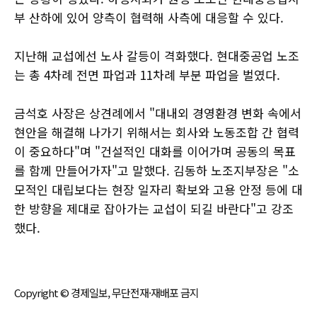
부 산하에 있어 양측이 협력해 사측에 대응할 수 있다.
지난해 교섭에선 노사 갈등이 격화했다. 현대중공업 노조
는 총 4차례 전면 파업과 11차례 부분 파업을 벌였다.
금석호 사장은 상견례에서 "대내외 경영환경 변화 속에서
현안을 해결해 나가기 위해서는 회사와 노동조합 간 협력
이 중요하다"며 "건설적인 대화를 이어가며 공동의 목표
를 함께 만들어가자"고 말했다. 김동하 노조지부장은 "소
모적인 대립보다는 현장 일자리 확보와 고용 안정 등에 대
한 방향을 제대로 잡아가는 교섭이 되길 바란다"고 강조
했다.
Copyright © 경제일보, 무단전재·재배포 금지