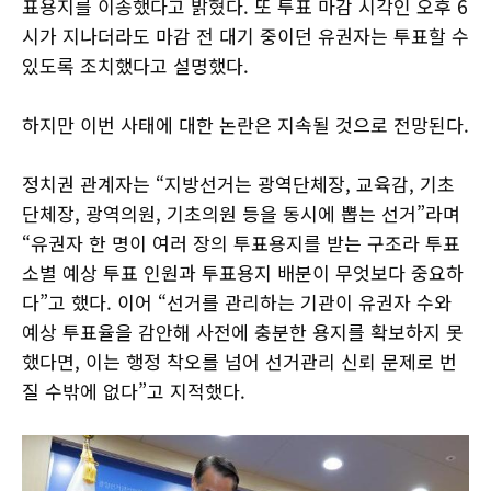
표용지를 이송했다고 밝혔다. 또 투표 마감 시각인 오후 6
시가 지나더라도 마감 전 대기 중이던 유권자는 투표할 수
있도록 조치했다고 설명했다.
하지만 이번 사태에 대한 논란은 지속될 것으로 전망된다.
정치권 관계자는 “지방선거는 광역단체장, 교육감, 기초
단체장, 광역의원, 기초의원 등을 동시에 뽑는 선거”라며
“유권자 한 명이 여러 장의 투표용지를 받는 구조라 투표
소별 예상 투표 인원과 투표용지 배분이 무엇보다 중요하
다”고 했다. 이어 “선거를 관리하는 기관이 유권자 수와
예상 투표율을 감안해 사전에 충분한 용지를 확보하지 못
했다면, 이는 행정 착오를 넘어 선거관리 신뢰 문제로 번
질 수밖에 없다”고 지적했다.