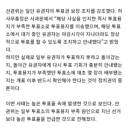
선관위는 일단 유권자의 투표권 보장 조치를 강조했다. 허
사무총장은 사과문에서 “해당 사실을 인지한 즉시 투표용
지가 부족한 투표소로 투표용지를 이송했으며, 해당 투표
소에서 대기 중인 유권자는 마감시각이 지나더라도 정상
적으로 투표를 할 수 있도록 조치하고 안내했다”고 밝혔
다.
하지만 실제로 일부 유권자가 투표하지 못하고 돌아갔는
지, 돌아간 유권자에게 다시 투표 기회가 충분히 안내됐는
지, 투표용지가 부족했던 투표소에 애초 몇 장이 배부됐는
지는 개표 이후 반드시 확인해야 한다는 것이 정치권의 중
론이다.
이번 사태는 높은 투표율 속에 발생한 것으로 보인다. 선
관위는 일부 투표소의 투표용지 부족 원인으로 지난 선거
보다 높은 투표율을 언급한 것으로 전해졌다.