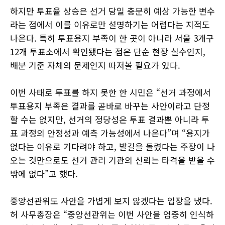
하지만 투표율 상승은 선거 당일 충분히 예상 가능한 변수
라는 점에서 이를 이유로만 설명하기는 어렵다는 지적도
나온다. 특히 투표용지 부족이 한 곳이 아니라 서울 3개구
12개 투표소에서 확인됐다는 점은 단순 현장 실수인지,
배분 기준 자체의 문제인지 따져볼 필요가 있다.
이번 사태로 투표를 하지 못한 한 시민은 “선거 과정에서
투표용지 부족은 결과를 곧바로 바꾸는 사안이라고 단정
할 수는 없지만, 선거의 정당성은 투표 결과뿐 아니라 투
표 과정의 안정성과 예측 가능성에서 나온다”며 “용지가
없다는 이유로 기다려야 하고, 발길을 돌렸다는 주장이 나
오는 것만으로도 선거 관리 기관의 신뢰는 타격을 받을 수
밖에 없다”고 했다.
중앙선관위도 사안을 가볍게 보지 않겠다는 입장을 냈다.
허 사무총장은 “중앙선관위는 이번 사안을 엄중히 인식하