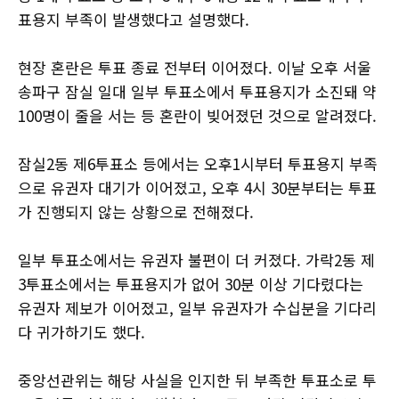
표용지 부족이 발생했다고 설명했다.
현장 혼란은 투표 종료 전부터 이어졌다. 이날 오후 서울
송파구 잠실 일대 일부 투표소에서 투표용지가 소진돼 약
100명이 줄을 서는 등 혼란이 빚어졌던 것으로 알려졌다.
잠실2동 제6투표소 등에서는 오후1시부터 투표용지 부족
으로 유권자 대기가 이어졌고, 오후 4시 30분부터는 투표
가 진행되지 않는 상황으로 전해졌다.
일부 투표소에서는 유권자 불편이 더 커졌다. 가락2동 제
3투표소에서는 투표용지가 없어 30분 이상 기다렸다는
유권자 제보가 이어졌고, 일부 유권자가 수십분을 기다리
다 귀가하기도 했다.
중앙선관위는 해당 사실을 인지한 뒤 부족한 투표소로 투