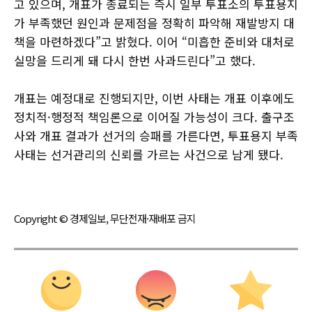
고 있으며, 개표가 종료되는 즉시 일부 투표소의 투표용지
가 부족했던 원인과 문제점을 정확히 파악해 재발방지 대
책을 마련하겠다”고 밝혔다. 이어 “미흡한 준비와 대처로
실망을 드리게 돼 다시 한번 사과드린다”고 했다.
개표는 예정대로 진행되지만, 이번 사태는 개표 이후에도
정치적·행정적 책임론으로 이어질 가능성이 크다. 출구조
사와 개표 결과가 선거의 승패를 가른다면, 투표용지 부족
사태는 선거관리의 신뢰를 가르는 사건으로 남게 됐다.
Copyright © 경제일보, 무단전재·재배포 금지