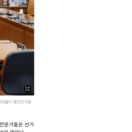
참석자들이 중앙선거관
 전문가들은 선거