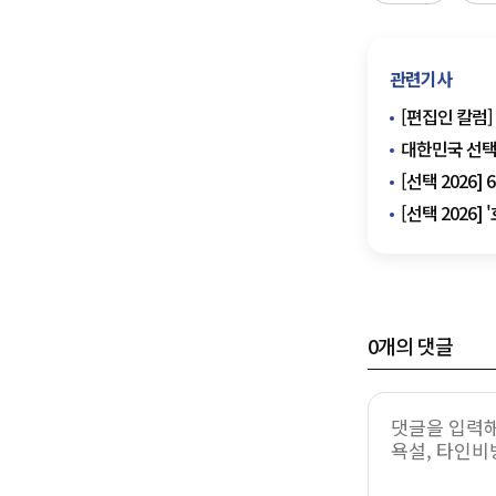
관련기사
[편집인 칼럼]
대한민국 선택
[선택 2026
[선택 2026
0
개의 댓글