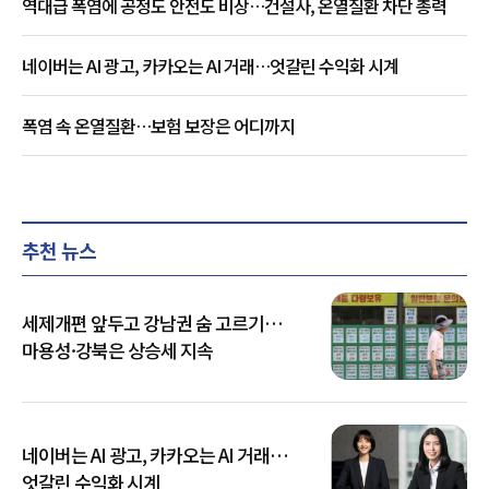
역대급 폭염에 공정도 안전도 비상…건설사, 온열질환 차단 총력
네이버는 AI 광고, 카카오는 AI 거래…엇갈린 수익화 시계
폭염 속 온열질환…보험 보장은 어디까지
추천 뉴스
세제개편 앞두고 강남권 숨 고르기…
마용성·강북은 상승세 지속
네이버는 AI 광고, 카카오는 AI 거래…
엇갈린 수익화 시계