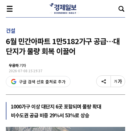
건설
6월 민간아파트 1만5182가구 공급…대
단지가 물량 회복 이끌어
우용하
기자
2026-07-08 15:19:37
구글 검색 선호 출처로 추가
1000가구 이상 대단지 6곳 포함되며 물량 확대
비수도권 공급 비중 29%서 53%로 상승