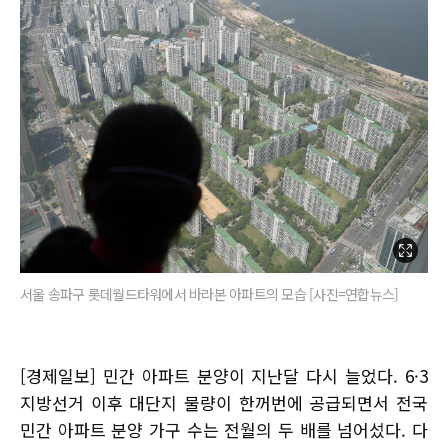
서울 송파구 롯데월드타워에서 바라본 아파트의 모습 [사진=연합뉴스]
[경제일보] 민간 아파트 분양이 지난달 다시 늘었다. 6·3
지방선거 이후 대단지 물량이 한꺼번에 공급되면서 전국
민간 아파트 분양 가구 수는 전월의 두 배를 넘어섰다. 다