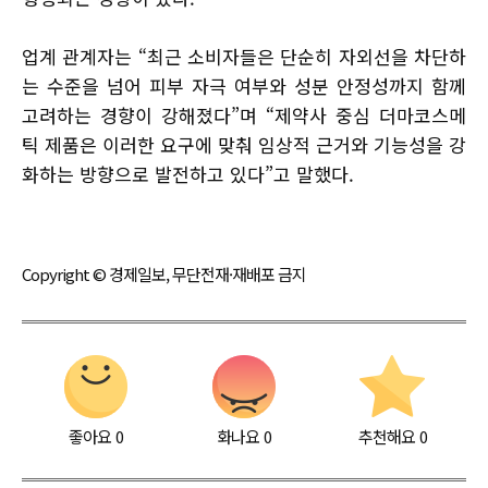
업계 관계자는 “최근 소비자들은 단순히 자외선을 차단하
는 수준을 넘어 피부 자극 여부와 성분 안정성까지 함께
고려하는 경향이 강해졌다”며 “제약사 중심 더마코스메
틱 제품은 이러한 요구에 맞춰 임상적 근거와 기능성을 강
화하는 방향으로 발전하고 있다”고 말했다.
Copyright © 경제일보, 무단전재·재배포 금지
좋아요
0
화나요
0
추천해요
0