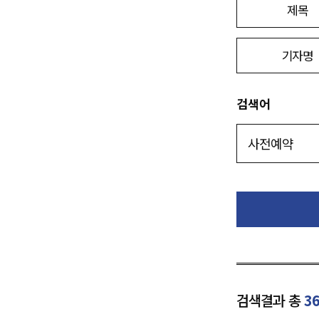
제목
기자명
검색어
검색결과 총
3