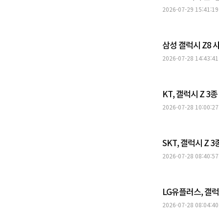
2026-07-29 15:41:19
삼성 갤럭시 Z8
2026-07-28 14:43:41
KT, 갤럭시 Z 
2026-07-28 10:00:27
SKT, 갤럭시 Z
2026-07-28 08:40:57
LG유플러스, 갤럭
2026-07-28 08:04:40