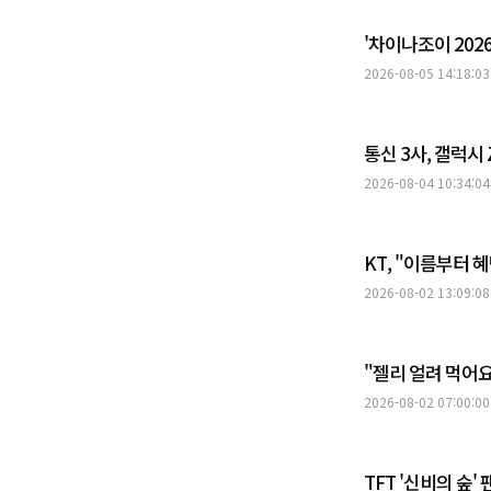
'차이나조이 202
2026-08-05 14:18:03
통신 3사, 갤럭시
2026-08-04 10:34:04
KT, "이름부터 
2026-08-02 13:09:08
"젤리 얼려 먹어
2026-08-02 07:00:00
TFT '신비의 숲'