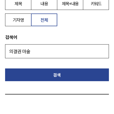
제목
내용
제목+내용
키워드
기자명
전체
검색어
검색