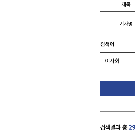
제목
기자명
검색어
검색결과 총
2