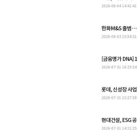
2026-08-04 14:41:41
한화M&S 출범…
2026-08-03 15:54:31
[금융명가 DNA]
2026-07-31 16:25:24
롯데, 신성장 사
2026-07-31 15:27:39
현대건설, ESG
2026-07-31 14:21:25