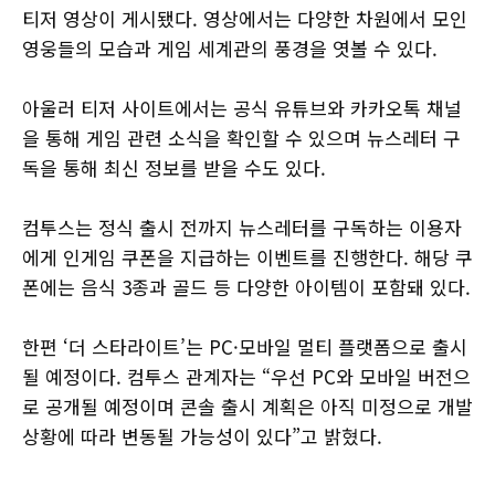
티저 영상이 게시됐다. 영상에서는 다양한 차원에서 모인
영웅들의 모습과 게임 세계관의 풍경을 엿볼 수 있다.
아울러 티저 사이트에서는 공식 유튜브와 카카오톡 채널
을 통해 게임 관련 소식을 확인할 수 있으며 뉴스레터 구
독을 통해 최신 정보를 받을 수도 있다.
컴투스는 정식 출시 전까지 뉴스레터를 구독하는 이용자
에게 인게임 쿠폰을 지급하는 이벤트를 진행한다. 해당 쿠
폰에는 음식 3종과 골드 등 다양한 아이템이 포함돼 있다.
한편 ‘더 스타라이트’는 PC·모바일 멀티 플랫폼으로 출시
될 예정이다. 컴투스 관계자는 “우선 PC와 모바일 버전으
로 공개될 예정이며 콘솔 출시 계획은 아직 미정으로 개발
상황에 따라 변동될 가능성이 있다”고 밝혔다.