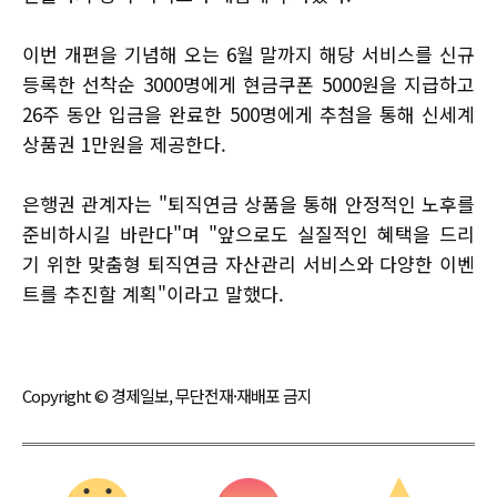
이번 개편을 기념해 오는 6월 말까지 해당 서비스를 신규
등록한 선착순 3000명에게 현금쿠폰 5000원을 지급하고
26주 동안 입금을 완료한 500명에게 추첨을 통해 신세계
상품권 1만원을 제공한다.
은행권 관계자는 "퇴직연금 상품을 통해 안정적인 노후를
준비하시길 바란다"며 "앞으로도 실질적인 혜택을 드리
기 위한 맞춤형 퇴직연금 자산관리 서비스와 다양한 이벤
트를 추진할 계획"이라고 말했다.
Copyright © 경제일보, 무단전재·재배포 금지