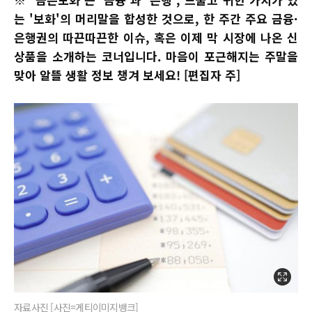
는 '보화'의 머리말을 합성한 것으로, 한 주간 주요 금융·
은행권의 따끈따끈한 이슈, 혹은 이제 막 시장에 나온 신
상품을 소개하는 코너입니다. 마음이 포근해지는 주말을
맞아 알뜰 생활 정보 챙겨 보세요! [편집자 주]
자료사진 [사진=게티이미지뱅크]