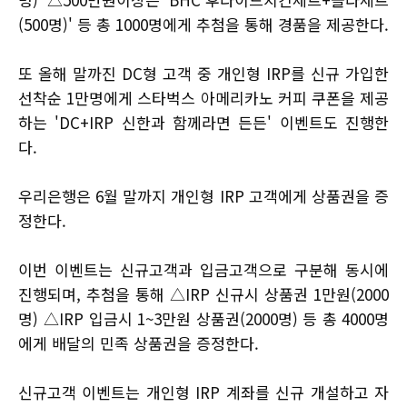
(500명)' 등 총 1000명에게 추첨을 통해 경품을 제공한다.
또 올해 말까진 DC형 고객 중 개인형 IRP를 신규 가입한
선착순 1만명에게 스타벅스 아메리카노 커피 쿠폰을 제공
하는 'DC+IRP 신한과 함께라면 든든' 이벤트도 진행한
다.
우리은행은 6월 말까지 개인형 IRP 고객에게 상품권을 증
정한다.
이번 이벤트는 신규고객과 입금고객으로 구분해 동시에
진행되며, 추첨을 통해 △IRP 신규시 상품권 1만원(2000
명) △IRP 입금시 1~3만원 상품권(2000명) 등 총 4000명
에게 배달의 민족 상품권을 증정한다.
신규고객 이벤트는 개인형 IRP 계좌를 신규 개설하고 자