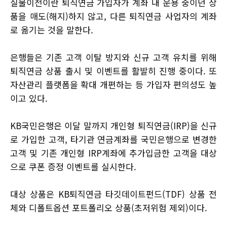
실물이전이란 퇴직연금 가입자가 계좌 내 운용 중이던 상
품을 매도(해지)하지 않고, 다른 퇴직연금 사업자의 계좌
로 옮기는 것을 말한다.
은행들은 기존 고객 이탈 방지와 신규 고객 유치를 위해
퇴직연금 상품 출시 및 이벤트를 활발히 진행 중이다. 또
자산관리 플랫폼을 확대 개편하는 등 가입자 편의성도 높
이고 있다.
KB국민은행은 이달 말까지 개인형 퇴직연금(IRP)을 신규
로 가입한 고객, 타기관 연금계좌를 국민은행으로 변경한
고객 및 기존 개인형 IRP계좌에 추가입금한 고객을 대상
으로 쿠폰 증정 이벤트를 실시한다.
대상 상품은 KB퇴직연금 타깃데이트펀드(TDF) 상품 전
체와 디폴트옵션 포트폴리오 상품(초저위험 제외)이다.