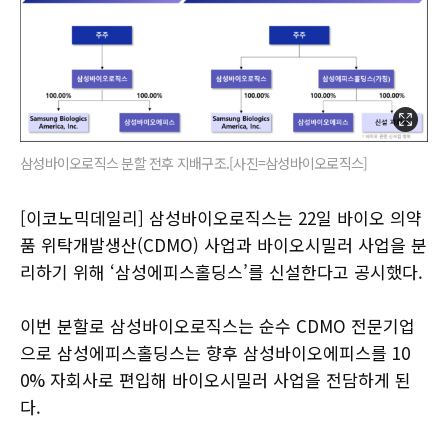
삼성바이오로직스 분할 전후 지배구조.[사진=삼성바이오로직스]
[이코노믹데일리] 삼성바이오로직스는 22일 바이오 의약
품 위탁개발생산(CDMO) 사업과 바이오시밀러 사업을 분
리하기 위해 ‘삼성에피스홀딩스’를 신설한다고 공시했다.
이번 분할로 삼성바이오로직스는 순수 CDMO 전문기업
으로 삼성에피스홀딩스는 향후 삼성바이오에피스를 10
0% 자회사로 편입해 바이오시밀러 사업을 전담하게 된
다.