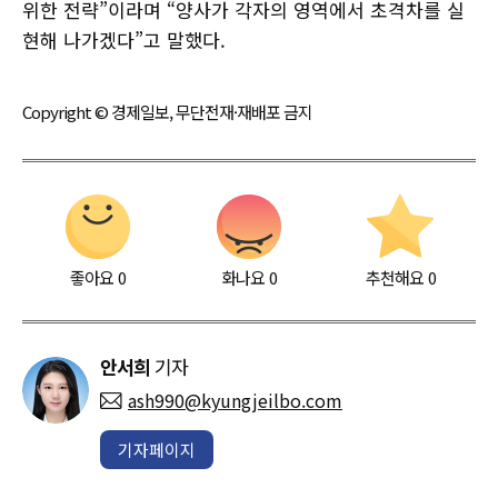
위한 전략”이라며 “양사가 각자의 영역에서 초격차를 실
현해 나가겠다”고 말했다.
Copyright © 경제일보, 무단전재·재배포 금지
좋아요
0
화나요
0
추천해요
0
안서희
기자
ash990@kyungjeilbo.com
기자페이지