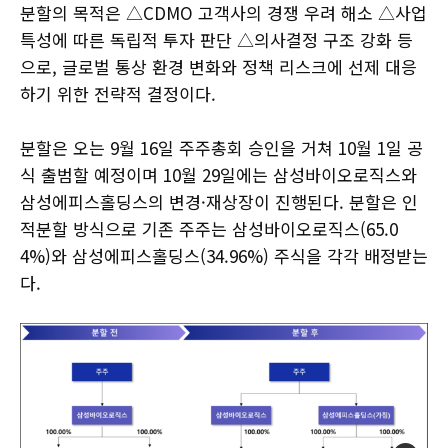
분할의 목적은 △CDMO 고객사의 경쟁 우려 해소 △사업
특성에 따른 독립적 투자 판단 △의사결정 구조 강화 등
으로, 글로벌 통상 환경 변화와 정책 리스크에 선제 대응
하기 위한 전략적 결정이다.
분할은 오는 9월 16일 주주총회 승인을 거쳐 10월 1일 공
식 출범할 예정이며 10월 29일에는 삼성바이오로직스와
삼성에피스홀딩스의 변경·재상장이 진행된다. 분할은 인
적분할 방식으로 기존 주주는 삼성바이오로직스(65.0
4%)와 삼성에피스홀딩스(34.96%) 주식을 각각 배정받는
다.