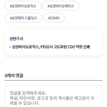
#삼성바이오로직스
#삼성바이오에피스
#삼성에피 스홀딩스
#CDMO
관련기사
삼성바이오로직스, PEGS서 고도화된 CDO 역량 선봬
0
개의 댓글