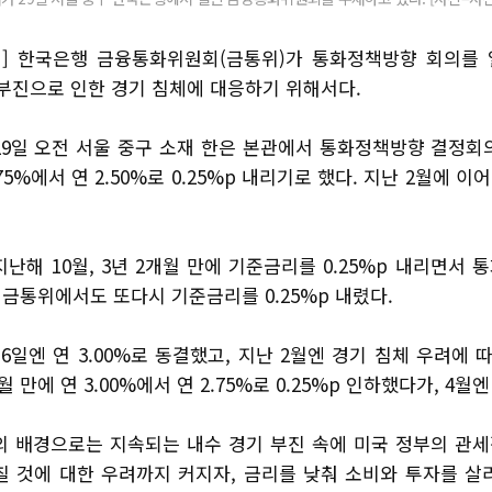
] 한국은행 금융통화위원회(금통위)가 통화정책방향 회의를
 부진으로 인한 경기 침체에 대응하기 위해서다.
29일 오전 서울 중구 소재 한은 본관에서 통화정책방향 결정회
75%에서 연 2.50%로 0.25%p 내리기로 했다. 지난 2월에 이
난해 10월, 3년 2개월 만에 기준금리를 0.25%p 내리면서
월 금통위에서도 또다시 기준금리를 0.25%p 내렸다.
16일엔 연 3.00%로 동결했고, 지난 2월엔 경기 침체 우려에 따라
월 만에 연 3.00%에서 연 2.75%로 0.25%p 인하했다가, 4월
의 배경으로는 지속되는 내수 경기 부진 속에 미국 정부의 관
칠 것에 대한 우려까지 커지자, 금리를 낮춰 소비와 투자를 살