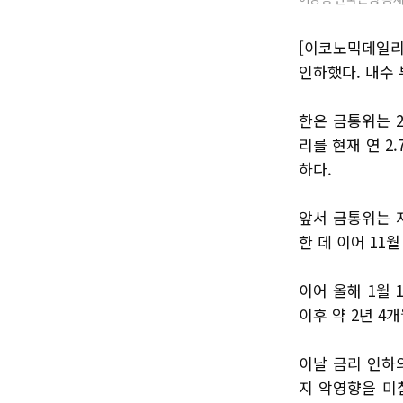
[이코노믹데일리
인하했다. 내수
한은 금통위는 
리를 현재 연 2.
하다.
앞서 금통위는 지
한 데 이어 11
이어 올해 1월 
이후 약 2년 4개
이날 금리 인하
지 악영향을 미