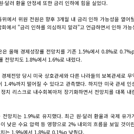
원·달러 환율 안정세 또한 금리 인하에 힘을 실었다.
통위에서 위원 전원은 향후 3개월 내 금리 인하 가능성을 열어뒀
담회에서 "금리 인하를 의심하지 말라"고 언급하면서 인하 가능
은 올해 경제성장률 전망치를 기존 1.5%에서 0.8%로 0.7%
률 전망치도 1.8%에서 1.6%로 내렸다.
월 경제전망 당시 미국 상호관세와 다른 나라들의 보복관세로 무
 1.4%까지 떨어질 수 있다고 관측했다. 하지만 미국 관세 
내 정치 리스크로 내수회복마저 장기화하면서 전망치를 대폭 내
 전망치는 1.9%로 유지했다. 최근 원·달러 환율과 국제 유가
이 낮은 수요 압력 등 영향으로 2% 내외의 흐름을 보일 것이란
는 1.9%에서 1.8%로 0.1%p 낮췄다.