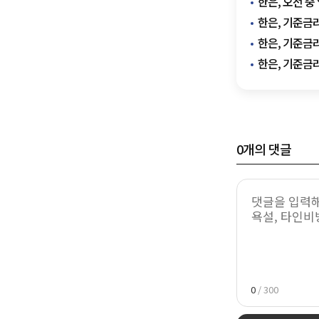
한은, 오전 
한은, 기준금리
한은, 기준금리
한은, 기준금리
0
개의 댓글
0
/ 300