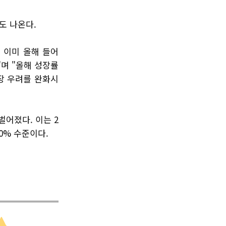
도 나온다.
 이미 올해 들어
며 "올해 성장률
장 우려를 완화시
 벌어졌다. 이는 2
50% 수준이다.