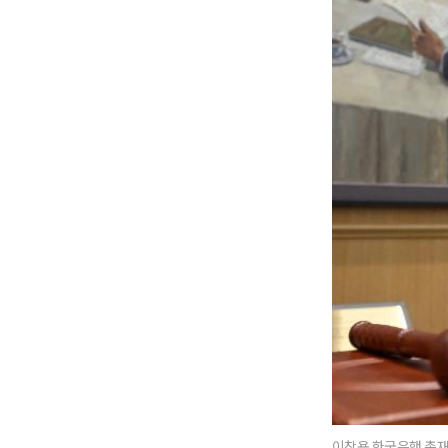
이창용 한국은행 총재