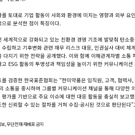
가를 토대로 기업 활동이 사회와 환경에 미치는 영향과 외부 요
적으로 분석한 점이 특징이다.
전 세계적으로 강화되고 있는 친환경 경영 기조에 발맞춰 탄소중
 수립하고 기후변화 관련 재무 리스크 대응, 인권실사 대비 체계
 다지기 위한 전략을 공개했다. 이와 함께 이해관계자별 소통 
하고 ESG 활동의 투명성과 책임성을 높이기 위한 커뮤니케이션 
트를 검증한 한국표준협회는 “한미약품은 임직원, 고객, 협력사,
 소통을 중시하며 그룹별 커뮤니케이션 채널을 통해 다양한 
성 평가를 기반으로 주요 이슈에 대한 대응 활동을 충실히 보고했
또한 신뢰할 수 있는 절차를 거쳐 수집·공시된 것으로 판단된다”
경제일보, 무단전재·재배포 금지