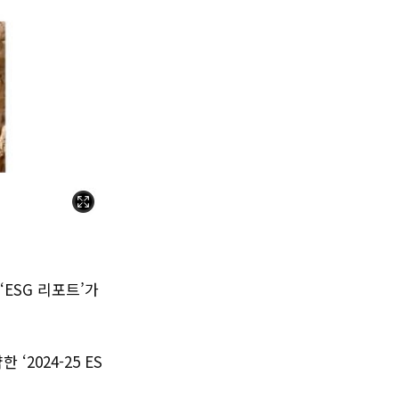
ESG 리포트’가
2024-25 ES