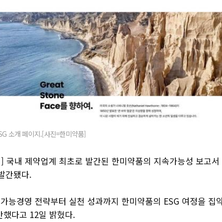
G 소개 페이지.[사진=한미약품]
] 국내 제약업계 최초로 발간된 한미약품의 지속가능성 보고서 ‘
발간됐다.
능경영 전략부터 실천 성과까지 한미약품의 ESG 여정을 집약한 ‘
간했다고 12일 밝혔다.