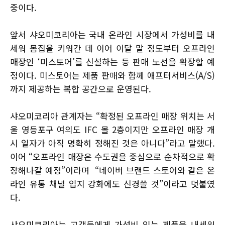
중이다.
앞서 샤오미코리아는 국내 온라인 시장에서 가성비를 내
세워 몸집을 키워간 데 이어 이달 말 정도부터 오프라인
매장인 ‘미스토어’를 신설하는 등 판매 노선을 확장할 예
정이다. 미스토어는 제품 판매와 함께 애프터서비스(A/S)
까지 제공하는 복합 공간으로 운영된다.
샤오미코리아 관계자는 “확정된 오프라인 매장 위치는 서
울 영등포구 여의도 IFC 몰 2층이지만 오프라인 매장 개
시 일자가 아직 명확히 정해진 것은 아니다”라고 말했다.
이어 “오프라인 매장은 수도권을 중심으로 순차적으로 확
장해나갈 예정”이라며 “네이버 브랜드 스토어와 같은 온
라인 유통 채널 입지 강화에도 신경쓸 것”이라고 덧붙였
다.
샤오미코리아는 고객들에게 가성비 있는 제품을 내세워