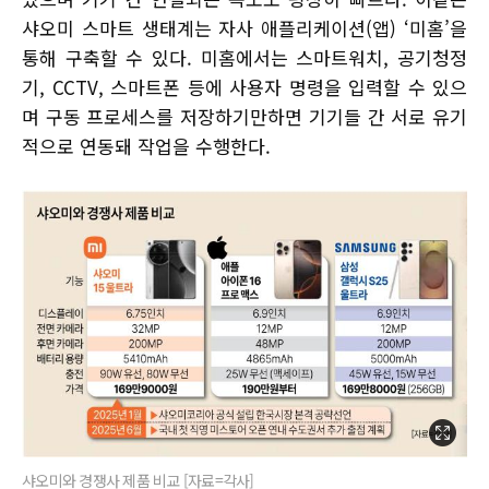
샤오미 스마트 생태계는 자사 애플리케이션(앱) ‘미홈’을
통해 구축할 수 있다. 미홈에서는 스마트워치, 공기청정
기, CCTV, 스마트폰 등에 사용자 명령을 입력할 수 있으
며 구동 프로세스를 저장하기만하면 기기들 간 서로 유기
적으로 연동돼 작업을 수행한다.
샤오미와 경쟁사 제품 비교 [자료=각사]