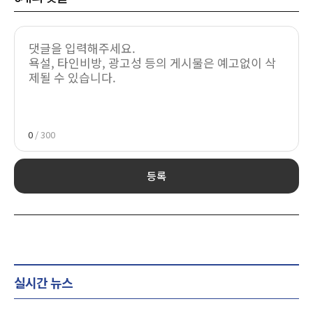
0
/ 300
등록
실시간 뉴스