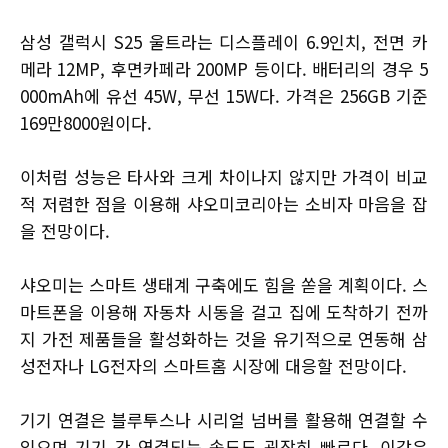
삼성 갤럭시 S25 울트라는 디스플레이 6.9인치, 전면 카
메라 12MP, 후면카페라 200MP 등이다. 배터리의 경우 5
000mAh에 유선 45W, 무선 15W다. 가격은 256GB 기준
169만8000원이다.
이처럼 성능은 타사와 크게 차이나지 않지만 가격이 비교
적 저렴한 점을 이용해 샤오미코리아는 소비자 마음을 잡
을 전망이다.
샤오미는 스마트 생태계 구축에도 힘을 쏟을 계획이다. 스
마트폰을 이용해 자동차 시동을 걸고 집에 도착하기 전까
지 가전 제품들을 활성화하는 것을 유기적으로 연동해 삼
성전자나 LG전자의 스마트홈 시장에 대응할 전망이다.
기기 연결은 블루투스나 시리얼 넘버를 활용해 연결할 수
있으며 기기 간 연결되는 속도도 굉장히 빠르다. 이같은