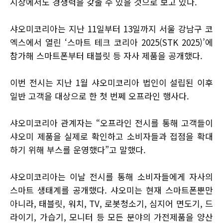
시장에서도 경쟁력을 갖출 수 있을 것으로 보고 있다.
샤오미코리아는 지난 11일부터 13일까지 서울 강남구 코
엑스에서 열린 ‘스마트 테크 코리아 2025(STK 2025)’에
참가해 스마트폰부터 태블릿 등 자사 제품을 공개했다.
이번 전시는 지난 1월 샤오미코리아 법인이 설립된 이후
일반 고객을 대상으로 한 첫 번쩨 오프라인 행사다.
샤오미코리아 관계자는 “오프라인 전시를 통해 고객들이
샤오미 제품을 실제로 확인하고 소비자들과 접점을 확대
하기 위해 부스를 운영했다”고 말했다.
샤오미코리아는 이날 전시를 통해 소비자들에게 자사의
스마트 생태계를 공개했다. 샤오미는 현재 스마트폰뿐만
아니라, 태블릿, 워치, TV, 로봇청소기, 심지어 면도기, 드
라이기, 가습기, 모니터 등 모든 분야의 가전제품을 양산