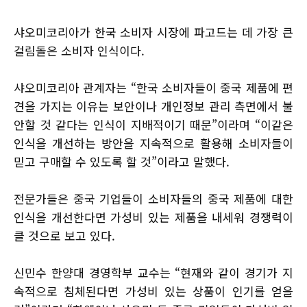
샤오미코리아가 한국 소비자 시장에 파고드는 데 가장 큰
걸림돌은 소비자 인식이다.
샤오미코리아 관계자는 “한국 소비자들이 중국 제품에 편
견을 가지는 이유는 보안이나 개인정보 관리 측면에서 불
안할 것 같다는 인식이 지배적이기 때문”이라며 “이같은
인식을 개선하는 방안을 지속적으로 활용해 소비자들이
믿고 구매할 수 있도록 할 것”이라고 말했다.
전문가들은 중국 기업들이 소비자들의 중국 제품에 대한
인식을 개선한다면 가성비 있는 제품을 내세워 경쟁력이
클 것으로 보고 있다.
신민수 한양대 경영학부 교수는 “현재와 같이 경기가 지
속적으로 침체된다면 가성비 있는 상품이 인기를 얻을