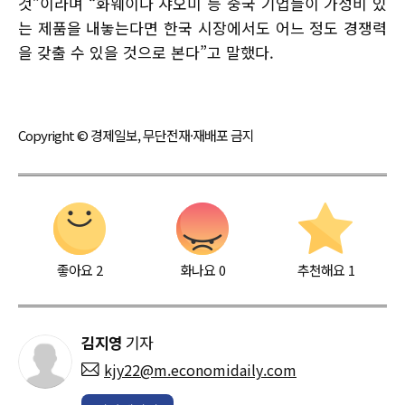
것”이라며 “화웨이나 샤오미 등 중국 기업들이 가성비 있
는 제품을 내놓는다면 한국 시장에서도 어느 정도 경쟁력
을 갖출 수 있을 것으로 본다”고 말했다.
Copyright © 경제일보, 무단전재·재배포 금지
좋아요
2
화나요
0
추천해요
1
김지영
기자
kjy22@m.economidaily.com