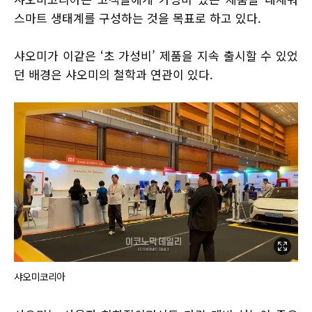
스마트 생태계를 구성하는 것을 목표로 하고 있다.
샤오미가 이같은 ‘초 가성비’ 제품을 지속 출시할 수 있었
던 배경은 샤오미의 철학과 연관이 있다.
샤오미코리아