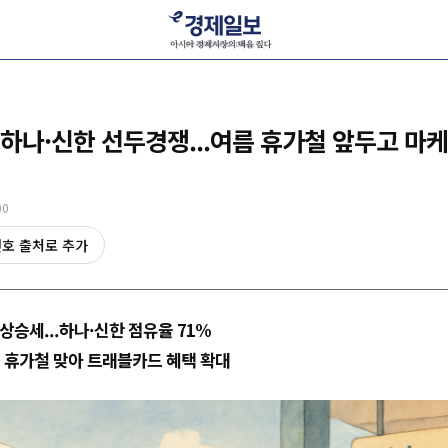
하나·신한 선두경쟁...여름 휴가철 앞두고 마
00
선호 출처로 추가
상승세...하나·신한 점유율 71%
 휴가철 맞아 트래블카드 혜택 확대