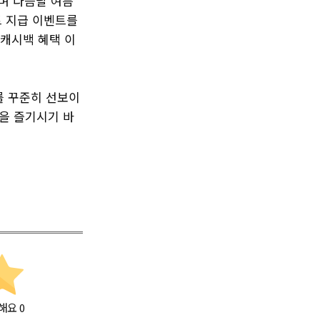
으며 다음달 여름
트 지급 이벤트를
 캐시백 혜택 이
를 꾸준히 선보이
을 즐기시기 바
해요
0