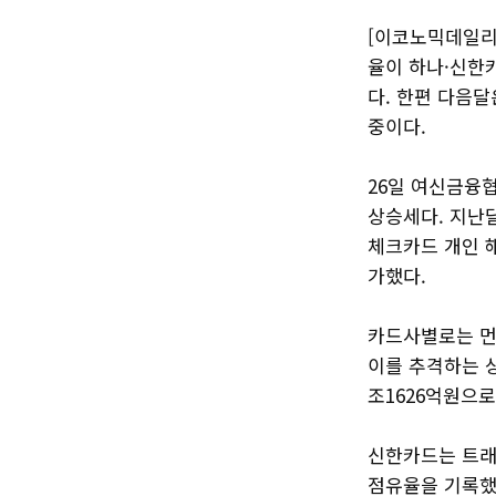
[이코노믹데일리
율이 하나·신한
다. 한편 다음
중이다.
26일 여신금융
상승세다. 지난달
체크카드 개인 해
가했다.
카드사별로는 먼
이를 추격하는 
조1626억원으로
신한카드는 트래블
점유율을 기록했