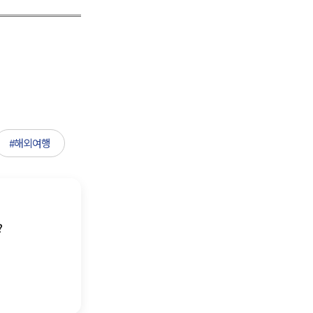
#해외여행
?