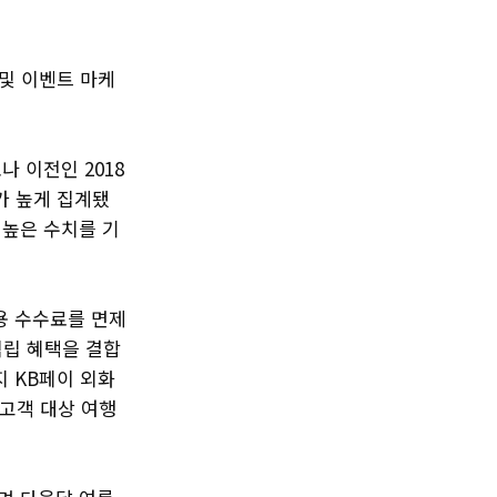
및 이벤트 마케
 이전인 2018
가 높게 집계됐
다 높은 수치를 기
용 수수료를 면제
적립 혜택을 결합
 KB페이 외화
 고객 대상 여행