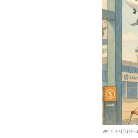
관련 이미지 [사진=Ch