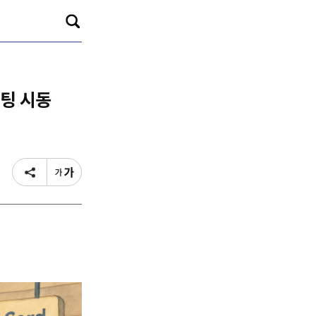
케팅 시동