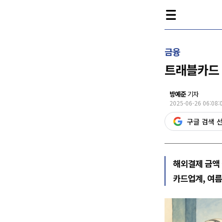
금융
트래블카드 
방예준
기자
2025-06-26 06:08:
구글 검색 
해외결제 금액 
카드업계, 여름