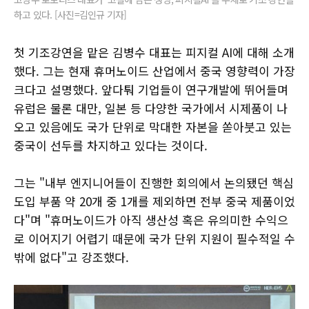
하고 있다. [사진=김인규 기자]
첫 기조강연을 맡은 김병수 대표는 피지컬 AI에 대해 소개
했다. 그는 현재 휴머노이드 산업에서 중국 영향력이 가장
크다고 설명했다. 앞다퉈 기업들이 연구개발에 뛰어들며
유럽은 물론 대만, 일본 등 다양한 국가에서 시제품이 나
오고 있음에도 국가 단위로 막대한 자본을 쏟아붓고 있는
중국이 선두를 차지하고 있다는 것이다.
그는 "내부 엔지니어들이 진행한 회의에서 논의됐던 핵심
도입 부품 약 20개 중 1개를 제외하면 전부 중국 제품이었
다"며 "휴머노이드가 아직 생산성 혹은 유의미한 수익으
로 이어지기 어렵기 때문에 국가 단위 지원이 필수적일 수
밖에 없다"고 강조했다.