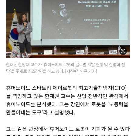
한재권 한양대 교수가 '휴머노이드 로봇의 글로벌 개발 현황 및 산업화 전
망'을 주제로 기조강연을 하고 있다. [사진=김인규 기자]
휴머노이드 스타트업 에이로봇의 최고기술책임자(CTO)
를 역임하고 있는 한재권 교수는 산업 전반적인 관점에서
휴머노이드를 분석했다. 그는 강연에서 로봇을 '노동력을
만들어내는 도구'라고 설명했다.
그는 같은 관점에서 휴머노이드 로봇이 기회가 될 수 있다