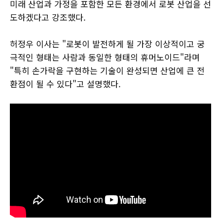
미래 산업과 가정을 포함한 모든 환경에서 로봇 산업을 선
도하겠다고 강조했다.
허정우 이사는 "로봇이 발전하게 될 가장 이상적이고 궁
극적인 형태는 사람과 동일한 형태의 휴머노이드"라며
"특히 손가락을 구현하는 기술이 완성되면 산업에 큰 전
환점이 될 수 있다"고 설명했다.