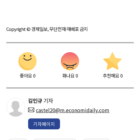
Copyright © 경제일보, 무단전재·재배포 금지
좋아요
0
화나요
0
추천해요
0
김인규
기자
castel20@m.economidaily.com
기자페이지