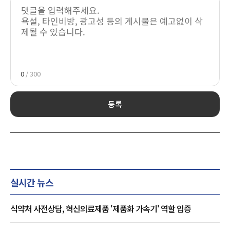
0
/ 300
등록
실시간 뉴스
식약처 사전상담, 혁신의료제품 '제품화 가속기' 역할 입증