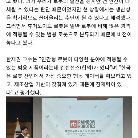
고 봤다. 과거 우리가 로봇의 발전을 경계한 건 인간이 대
체될 수 있다는 판단 때문이었지만 현 상황에서는 생산성
을 획기적으로 끌어올리는 수단이 될 수 있다고 해석했다.
그러면서 휴머노이드 로봇은 일반 로봇에 비해 많은 영역
에 적용될 수 있는 범용 로봇으로 분류되기 때문에 비전이
높다고 봤다.
한재권 교수는 "인간형 로봇이 다양한 분야에 적용될 수
있는 범용 제품이라는데 컨센선스(합의)가 있다"며 "한국
은 로봇 산업에서 가장 중요한 행동 데이터를 확보하고 있
고, 제조산업 기반이 갖춰져 있기 때문에 잠재력이 있
다"고 평가했다.