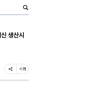
백신 생산시