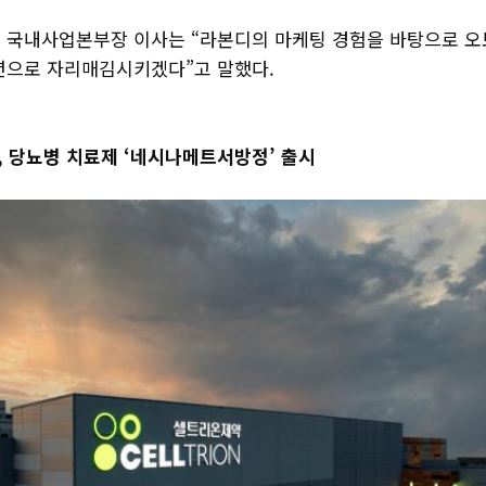
 국내사업본부장 이사는 “라본디의 마케팅 경험을 바탕으로 
션으로 자리매김시키겠다”고 말했다.
 당뇨병 치료제 ‘네시나메트서방정’ 출시