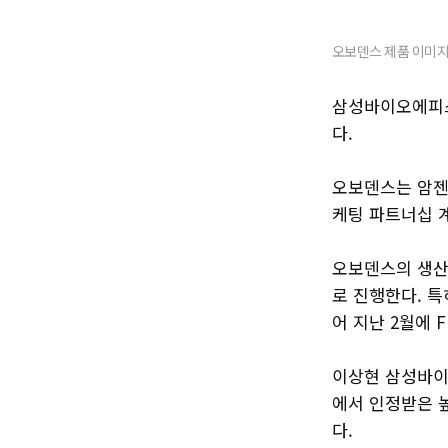
오보덴스 제품 이미지
삼성바이오에피스
다.
오보덴스는 암젠
케팅 파트너십 
오보덴스의 생산
로 진행한다. 
어 지난 2월에 
이상현 삼성바이
에서 인정받은 
다.