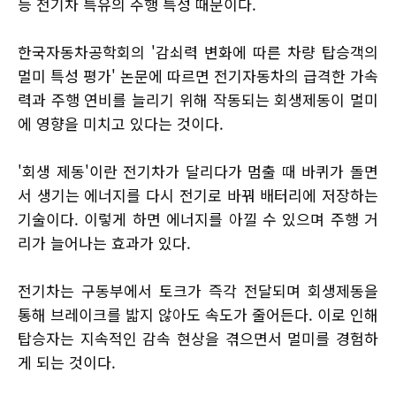
등 전기차 특유의 주행 특성 때문이다.
한국자동차공학회의 '감쇠력 변화에 따른 차량 탑승객의
멀미 특성 평가' 논문에 따르면 전기자동차의 급격한 가속
력과 주행 연비를 늘리기 위해 작동되는 회생제동이 멀미
에 영향을 미치고 있다는 것이다.
'회생 제동'이란 전기차가 달리다가 멈출 때 바퀴가 돌면
서 생기는 에너지를 다시 전기로 바꿔 배터리에 저장하는
기술이다. 이렇게 하면 에너지를 아낄 수 있으며 주행 거
리가 늘어나는 효과가 있다.
전기차는 구동부에서 토크가 즉각 전달되며 회생제동을
통해 브레이크를 밟지 않아도 속도가 줄어든다. 이로 인해
탑승자는 지속적인 감속 현상을 겪으면서 멀미를 경험하
게 되는 것이다.