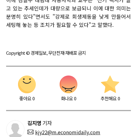
고 있는 추세인데가 대량으로 보급되니 이에 대한 의미는
분명히 있다"면서도 "강제로 회생제동을 낮게 만들어서
세팅해 놓는 등 조치가 필요할 수 있다"고 말했다.
Copyright © 경제일보, 무단전재·재배포 금지
좋아요
0
화나요
0
추천해요
0
김지영
기자
kjy22@m.economidaily.com