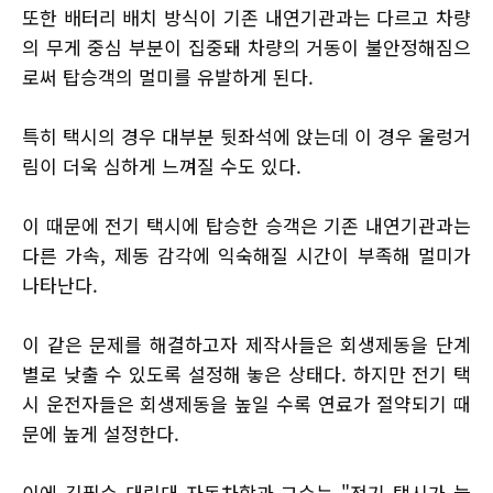
또한 배터리 배치 방식이 기존 내연기관과는 다르고 차량
의 무게 중심 부분이 집중돼 차량의 거동이 불안정해짐으
로써 탑승객의 멀미를 유발하게 된다.
특히 택시의 경우 대부분 뒷좌석에 앉는데 이 경우 울렁거
림이 더욱 심하게 느껴질 수도 있다.
이 때문에 전기 택시에 탑승한 승객은 기존 내연기관과는
다른 가속, 제동 감각에 익숙해질 시간이 부족해 멀미가
나타난다.
이 같은 문제를 해결하고자 제작사들은 회생제동을 단계
별로 낮출 수 있도록 설정해 놓은 상태다. 하지만 전기 택
시 운전자들은 회생제동을 높일 수록 연료가 절약되기 때
문에 높게 설정한다.
이에 김필수 대림대 자동차학과 교수는 "전기 택시가 늘