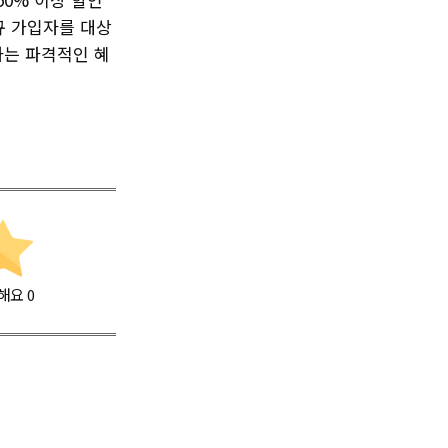
규 가입자를 대상
하는 파격적인 혜
해요
0