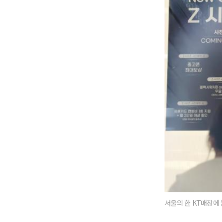
서울의 한 KT매장에