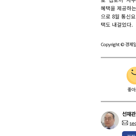
혜택을 제공하는 
으로 8월 통신요
택도 내걸었다.
Copyright © 
좋아
선재관
se