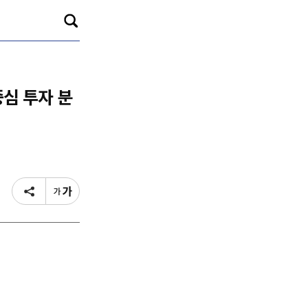
중심 투자 분