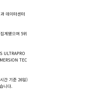
것과 데이터센터
 집계됐으며 5위
ES ULTRAPRO
MMERSION TEC
간 기준 26일)
습니다.