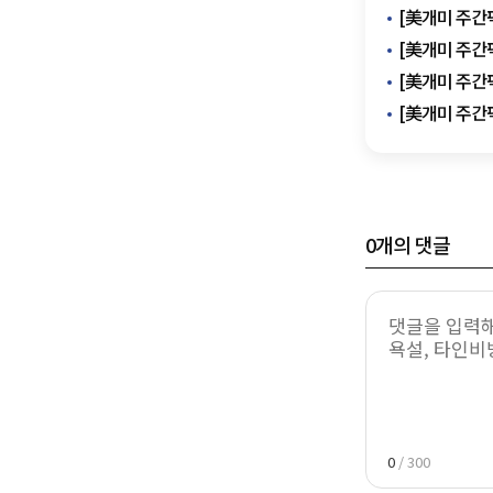
[美개미 주간
[美개미 주간픽
[美개미 주간픽
[美개미 주간
0
개의 댓글
0
/ 300