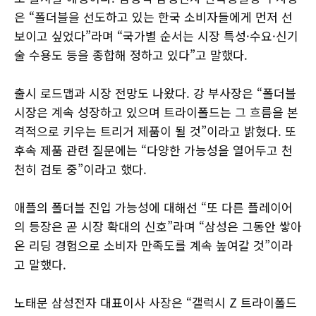
은 “폴더블을 선도하고 있는 한국 소비자들에게 먼저 선
보이고 싶었다”라며 “국가별 순서는 시장 특성·수요·신기
술 수용도 등을 종합해 정하고 있다”고 말했다.
출시 로드맵과 시장 전망도 나왔다. 강 부사장은 “폴더블
시장은 계속 성장하고 있으며 트라이폴드는 그 흐름을 본
격적으로 키우는 트리거 제품이 될 것”이라고 밝혔다. 또
후속 제품 관련 질문에는 “다양한 가능성을 열어두고 천
천히 검토 중”이라고 했다.
애플의 폴더블 진입 가능성에 대해선 “또 다른 플레이어
의 등장은 곧 시장 확대의 신호”라며 “삼성은 그동안 쌓아
온 리딩 경험으로 소비자 만족도를 계속 높여갈 것”이라
고 말했다.
노태문 삼성전자 대표이사 사장은 “갤럭시 Z 트라이폴드