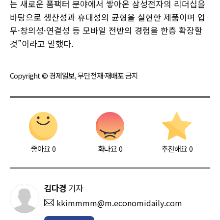
는 새로운 폼팩터 분야에서 쌓아온 삼성전자의 리더십을
바탕으로 생산성과 휴대성의 균형을 실현한 제품이며 업
무·창의성·연결성 등 모바일 전반의 경험을 한층 확장할
것”이라고 말했다.
Copyright © 경제일보, 무단전재·재배포 금지
좋아요
0
화나요
0
추천해요
0
김다경
기자
kkimmmm@m.economidaily.com