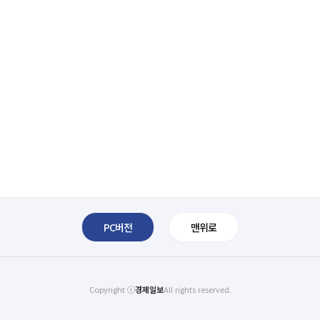
PC버전
맨위로
Copyright ⓒ
경제일보
All rights reserved.