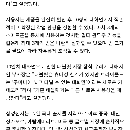
다”고 설명했다.
사용자는 제품을 완전히 펼친 후 10형의 대화면에서 직관
적이고 확장된 작업 환경을 경험할 수 있다. 마치 3개의
스마트폰을 동시에 사용하는 것처럼 멀티 윈도우 기능을
활용해 최대 3개의 앱을 나란히 실행할 수 있으며 앱 크기
를 필요에 따라 자유롭게 조정할 수 있다.
10인치 대화면으로 인한 태블릿 시장 잠식 우려에 대해서
임 부사장은 “태블릿은 휴대성 한계가 있지만 트라이폴드
는 ‘주머니에 넣고 다닐 수 있는 대화면’이라는 새로운 카
테고리”라며 “기존 태블릿과는 다른 새로운 사용성을 제
공한다”라고 설명했다.
삼성전자는 12일 국내 출시를 시작으로 이후 중국, 대만,
싱가포르, 아랍에미리트, 미국 등 글로벌 시장에 순차적으
로 출시할 예정이다. 임성택 삼성전자 한국총괄장 부사장