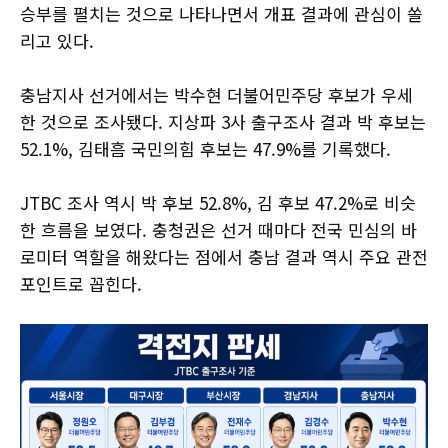
승부를 펼치는 것으로 나타나면서 개표 결과에 관심이 쏠
리고 있다.
충남지사 선거에서는 박수현 더불어민주당 후보가 우세
한 것으로 조사됐다. 지상파 3사 출구조사 결과 박 후보는
52.1%, 김태흠 국민의힘 후보는 47.9%를 기록했다.
JTBC 조사 역시 박 후보 52.8%, 김 후보 47.2%로 비슷
한 흐름을 보였다. 충청권은 선거 때마다 전국 민심의 바
로미터 역할을 해왔다는 점에서 충남 결과 역시 주요 관전
포인트로 꼽힌다.