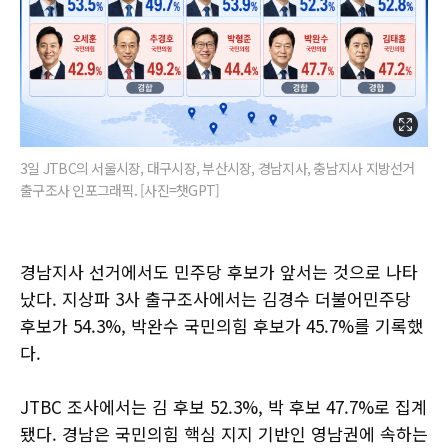
3일 JTBC의 서울시장, 대구시장, 부산시장, 경남지사, 충남지사 지방선거
출구조사 인포그래픽. [사진=챗GPT]
경남지사 선거에서도 민주당 후보가 앞서는 것으로 나타
났다. 지상파 3사 출구조사에서는 김경수 더불어민주당
후보가 54.3%, 박완수 국민의힘 후보가 45.7%를 기록했
다.
JTBC 조사에서는 김 후보 52.3%, 박 후보 47.7%로 집계
됐다. 경남은 국민의힘 핵심 지지 기반인 영남권에 속하는