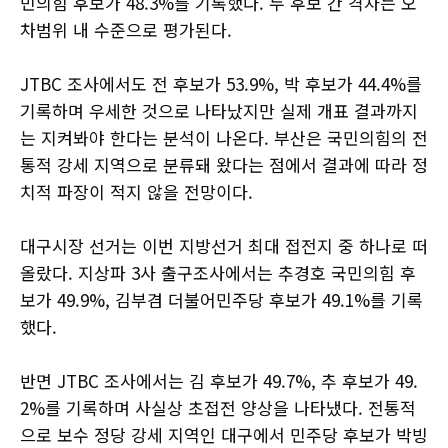
민의힘 후보가 48.3%를 기록했다. 두 후보 간 격차는 오
차범위 내 수준으로 평가된다.
JTBC 조사에서도 전 후보가 53.9%, 박 후보가 44.4%를
기록하며 우세한 것으로 나타났지만 실제 개표 결과까지
는 지켜봐야 한다는 분석이 나온다. 부산은 국민의힘의 전
통적 강세 지역으로 분류돼 왔다는 점에서 결과에 따라 정
치적 파장이 적지 않을 전망이다.
대구시장 선거는 이번 지방선거 최대 접전지 중 하나로 떠
올랐다. 지상파 3사 출구조사에서는 추경호 국민의힘 후
보가 49.9%, 김부겸 더불어민주당 후보가 49.1%를 기록
했다.
반면 JTBC 조사에서는 김 후보가 49.7%, 추 후보가 49.
2%를 기록하며 사실상 초접전 양상을 나타냈다. 전통적
으로 보수 정당 강세 지역인 대구에서 민주당 후보가 박빙