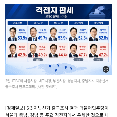
3일 JTBC의 서울시장, 대구시장, 부산시장, 경남지사, 충남지사 지방선거
출구조사 인포그래픽. [사진=챗GPT]
[경제일보] 6·3 지방선거 출구조사 결과 더불어민주당이
서울과 충남, 경남 등 주요 격전지에서 우세한 것으로 나