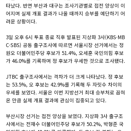
타났다. 반면 부산과 대구는 조사기관별로 접전 양상이 이
어지며 실제 개표 결과가 나올 때까지 승부를 예단하기 어
려운 상황이다.
3일 오후 6시 투표 종료 직후 발표된 지상파 3사(KBS·MB
C·SBS) 공동 출구조사에 따르면 서울시장 선거에서는 정
원오 더불어민주당 후보가 51.4%, 오세훈 국민의힘 후보
가 46.0%를 기록하며 정 후보가 우세한 것으로 조사됐다.
JTBC 출구조사에서는 격차가 더 크게 나타났다. 정 후보
는 53.5%, 오 후보는 42.9%를 기록해 두 자릿수 차이의
우세를 보였다. 서울은 이번 지방선거 최대 승부처로 꼽혀
온 만큼 실제 개표 결과에 관심이 집중되고 있다.
부산시장 선거는 접전 양상을 보였다. 지상파 3사 출구조
사에서는 전재수 더불어민주당 후보가 50.2%, 박형준 국