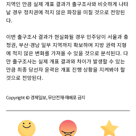
지역인 만큼 실제 개표 결과가 출구조사와 비슷하게 나타
날 경우 정치권에 적지 않은 파장을 미칠 것으로 전망된
다.
이번 출구조사 결과가 현실화될 경우 민주당이 서울과 충
청권, 부산·경남 일부 지역까지 확보하며 지방 권력 지형
에 적지 않은 변화를 가져올 수 있을 것으로 분석된다. 다
만 출구조사는 실제 개표 결과와 차이가 발생할 수 있는
만큼 최종 당선자 윤곽은 개표 진행 상황을 지켜봐야 할
것으로 전망된다.
Copyright © 경제일보, 무단전재·재배포 금지