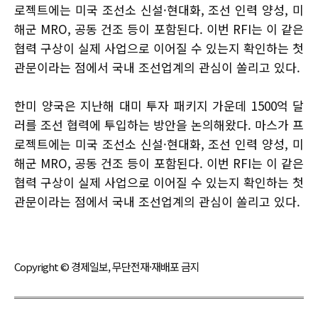
로젝트에는 미국 조선소 신설·현대화, 조선 인력 양성, 미
해군 MRO, 공동 건조 등이 포함된다. 이번 RFI는 이 같은
협력 구상이 실제 사업으로 이어질 수 있는지 확인하는 첫
관문이라는 점에서 국내 조선업계의 관심이 쏠리고 있다.
한미 양국은 지난해 대미 투자 패키지 가운데 1500억 달
러를 조선 협력에 투입하는 방안을 논의해왔다. 마스가 프
로젝트에는 미국 조선소 신설·현대화, 조선 인력 양성, 미
해군 MRO, 공동 건조 등이 포함된다. 이번 RFI는 이 같은
협력 구상이 실제 사업으로 이어질 수 있는지 확인하는 첫
관문이라는 점에서 국내 조선업계의 관심이 쏠리고 있다.
Copyright © 경제일보, 무단전재·재배포 금지