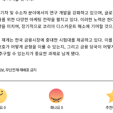
기차 및 수소차 분야에서의 연구 개발을 강화하고 있으며, 글
화를 위한 다양한 마케팅 전략을 펼치고 있다. 이러한 노력은 
향을 미치며, 장기적으로 코리아 디스카운트 해소에 기여할 것으
 재개는 한국 금융시장에 중대한 시험대를 제공하고 있다. 이를
보호가 어떻게 균형을 이룰 수 있는지, 그리고 금융 당국이 어떻
추구할 수 있는지가 중요한 과제로 남게 됐다.
경제일보, 무단전재·재배포 금지
요
0
화나요
0
추천