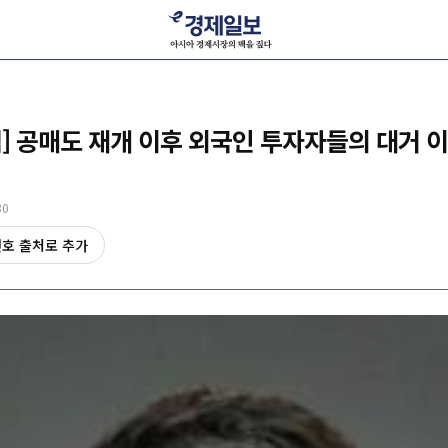
] 공매도 재개 이후 외국인 투자자들의 대거 
30
선호 출처로 추가