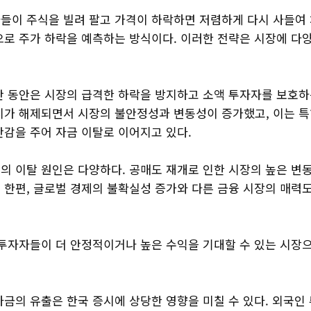
들이 주식을 빌려 팔고 가격이 하락하면 저렴하게 다시 사들여 
으로 주가 하락을 예측하는 방식이다. 이러한 전략은 시장에 다
간 동안은 시장의 급격한 하락을 방지하고 소액 투자자를 보호하
지가 해제되면서 시장의 불안정성과 변동성이 증가했고, 이는 특
안감을 주어 자금 이탈로 이어지고 있다.
의 이탈 원인은 다양하다. 공매도 재개로 인한 시장의 높은 변
 한편, 글로벌 경제의 불확실성 증가와 다른 금융 시장의 매력
 투자자들이 더 안정적이거나 높은 수익을 기대할 수 있는 시장
자금의 유출은 한국 증시에 상당한 영향을 미칠 수 있다. 외국인