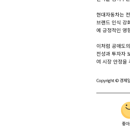
현대자동차는 전
브랜드 인식 강
에 긍정적인 영
이처럼 공매도의
전성과 투자자 
여 시장 안정을 
Copyright © 
좋아