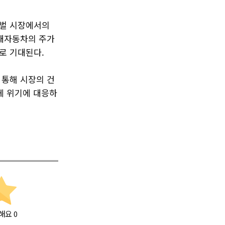
로벌 시장에서의
현대자동차의 주가
로 기대된다.
 통해 시장의 건
게 위기에 대응하
해요
0