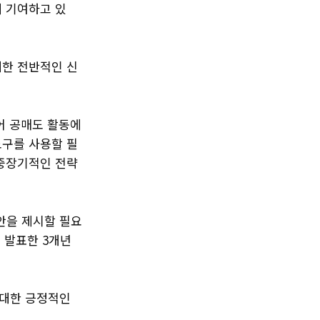
게 기여하고 있
대한 전반적인 신
어 공매도 활동에
도구를 사용할 필
 중장기적인 전략
안을 제시할 필요
 발표한 3개년
.
 대한 긍정적인