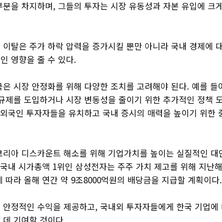
부분을 차지하며, 그들의 투자는 시장 유동성과 자본 유입에 크
 이탈은 주가 하락 압력을 증가시킬 뿐만 아니라 국내 경제에 
 영향을 줄 수 있다.
국은 시장 안정화를 위해 다양한 조치를 고려해야 된다. 예를 들
 규제를 도입하거나 시장 변동성을 줄이기 위한 추가적인 정책 
한 외국인 투자자들을 유치하고 국내 증시의 매력을 높이기 위한
코리아 디스카운트 해소를 위해 기업가치를 높이는 실질적인 대
 국내 시가총액 1위인 삼성전자는 주주 가치 제고를 위해 지난해
 따라 올해 연간 약 9조8000억원의 배당금을 지급할 계획이다
 안정적인 수익을 제공하고, 국내외 투자자들에게 한국 기업에
 데 기여할 것이다.