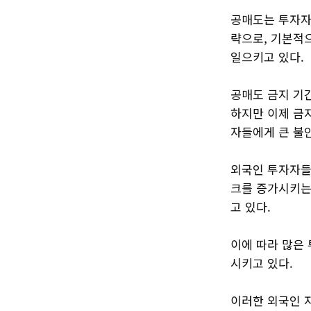
공매도는 투자자
략으로, 기본적
일으키고 있다.
공매도 금지 기
하지만 이제 금
자들에게 큰 불
외국인 투자자들
크를 증가시키는
고 있다.
이에 따라 많은
시키고 있다.
이러한 외국인 