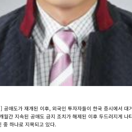
] 공매도가 재개된 이후, 외국인 투자자들이 한국 증시에서 대거
 5개월간 지속된 공매도 금지 조치가 해제된 이후 두드러지게 나
인 중 하나로 지목되고 있다.