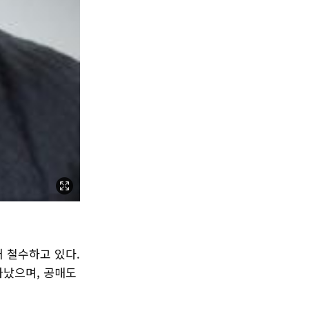
 철수하고 있다.
타났으며, 공매도