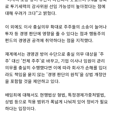
로 투기세력의 감사위원 선임 가능성이 높아졌다는 점에
대해 우려가 크다"고 밝혔다.
이 외에도 이사 충실의무 확대로 주주들의 소송이 늘어나
투자 등 경영 판단에 영향을 줄 수 있다는 점과 행동주의
펀드의 경영권 공격에 취약하다는 점을 지적했다.
재계에서는 경영권 방어 수단으로 충실 의무 대상을 '주
주' 대신 '전체 주주'로 바꾸고, 기업 이사나 임원이 관리
의무를 충실히 수행했다면 이에 따라 회사가 손해를 입더
라도 책임을 묻지 않는 '경영 판단의 원칙'을 상법 개정안
을 포함할 것을 제안하고 있다.
배임죄에 대해서도 현행법상 형법, 특정경제가중처벌법,
상법 등으로 적용 범위가 폭넓게 나눠져 있어 정비가 필요
하다는 입장이다.