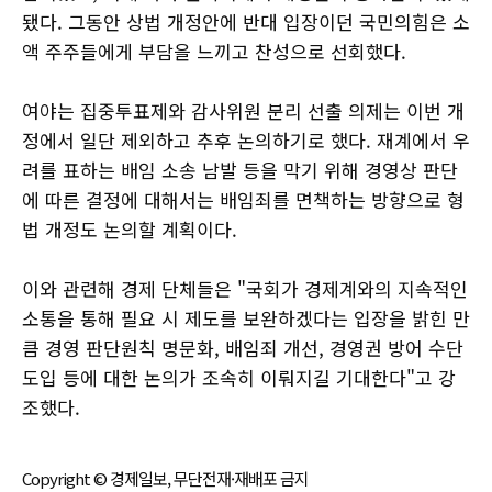
됐다. 그동안 상법 개정안에 반대 입장이던 국민의힘은 소
액 주주들에게 부담을 느끼고 찬성으로 선회했다.
여야는 집중투표제와 감사위원 분리 선출 의제는 이번 개
정에서 일단 제외하고 추후 논의하기로 했다. 재계에서 우
려를 표하는 배임 소송 남발 등을 막기 위해 경영상 판단
에 따른 결정에 대해서는 배임죄를 면책하는 방향으로 형
법 개정도 논의할 계획이다.
이와 관련해 경제 단체들은 "국회가 경제계와의 지속적인
소통을 통해 필요 시 제도를 보완하겠다는 입장을 밝힌 만
큼 경영 판단원칙 명문화, 배임죄 개선, 경영권 방어 수단
도입 등에 대한 논의가 조속히 이뤄지길 기대한다"고 강
조했다.
Copyright © 경제일보, 무단전재·재배포 금지