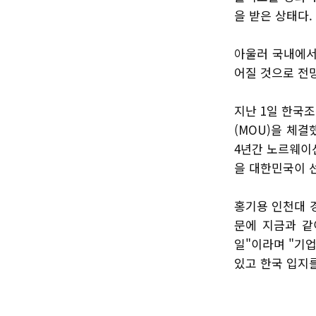
을 받은 상태다.
아울러 국내에서
어질 것으로 전
지난 1일 한국
(MOU)을 체결
4년간 노르웨이
을 대한민국이 
홍기용 인천대 
문에 지금과 같
일"이라며 "기업
있고 한국 입지를