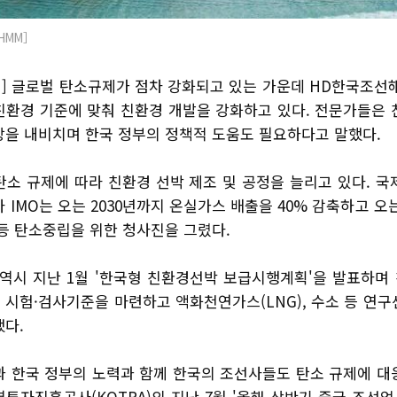
HMM］
] 글로벌 탄소규제가 점차 강화되고 있는 가운데 HD한국조선해양
친환경 기준에 맞춰 친환경 개발을 강화하고 있다. 전문가들은 
장을 내비치며 한국 정부의 정책적 도움도 필요하다고 말했다.
소 규제에 따라 친환경 선박 제조 및 공정을 늘리고 있다. 국
 IMO는 오는 2030년까지 온실가스 배출을 40% 감축하고 오는
 등 탄소중립을 위한 청사진을 그렸다.
 역시 지난 1월 '한국형 친환경선박 보급시행계획'을 발표하며
 시험·검사기준을 마련하고 액화천연가스(LNG), 수소 등 연구
했다.
과 한국 정부의 노력과 함께 한국의 조선사들도 탄소 규제에 대
투자진흥공사(KOTRA)의 지난 7월 '올해 상반기 중국 조선업