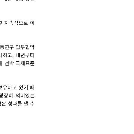
후 지속적으로 이
공동연구 업무협약
제시하고, 내년부터
해 선박 국제표준
보유하고 있기 때
 굉장히 의미있는
많은 성과를 낼 수