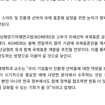
 스마트 및 친환경 선박의 국제 표준화 설정을 위한 논의가 향
망된다.
조선해양기자재연구원(KOMERI)은 고부가 미래선박 국제표준 
했다. KOMERI는 올해 연말까지 협약 기관에 국제표준안을 
선급협회 등과 함께 국제표준 개발을 추진할 전망이다. 이를 통
선도하는 방향으로 이끌어 갈 것으로 보인다.
경영학과 교수는 "우리 기업들이 친환경 선박들에 대한 역량을 
이 시기적으로 중요한 때에 다양한 분야에서 수주하는 것은
 뿐만 아니라 한국 정부에서도 함께 정책을 협조하면 한층 더 
 강화할 수 있는 기회가 될 것"이라고 말했다.