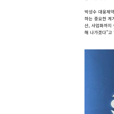
박성수 대웅제약
하는 중요한 계
산, 사업화까지
해 나가겠다”고 