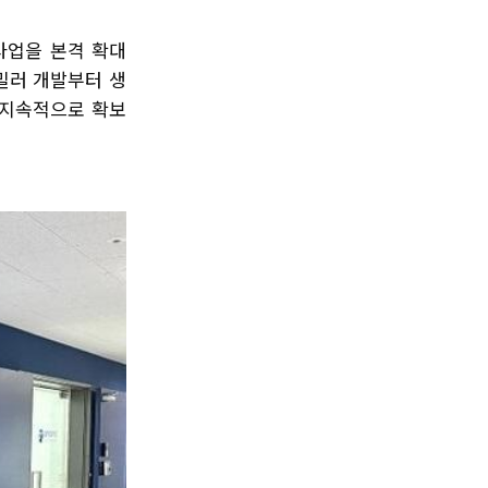
사업을 본격 확대
밀러 개발부터 생
 지속적으로 확보