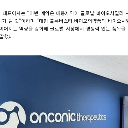
 대표이사는 “이번 계약은 대웅제약이 글로벌 바이오시밀러 
기가 될 것”이라며 “대형 블록버스터 바이오의약품의 바이오시
 이어지는 역량을 강화해 글로벌 시장에서 경쟁력 있는 품목을
말했다.