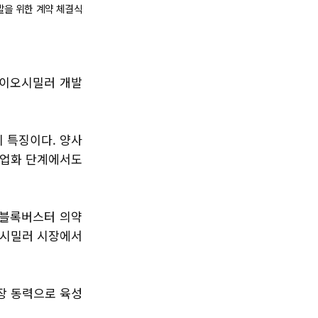
발을 위한 계약 체결식
바이오시밀러 개발
 특징이다. 양사
상업화 단계에서도
 블록버스터 의약
이오시밀러 시장에서
장 동력으로 육성