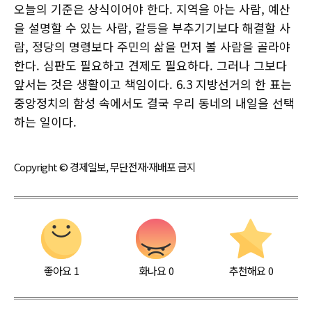
오늘의 기준은 상식이어야 한다. 지역을 아는 사람, 예산
을 설명할 수 있는 사람, 갈등을 부추기기보다 해결할 사
람, 정당의 명령보다 주민의 삶을 먼저 볼 사람을 골라야
한다. 심판도 필요하고 견제도 필요하다. 그러나 그보다
앞서는 것은 생활이고 책임이다. 6.3 지방선거의 한 표는
중앙정치의 함성 속에서도 결국 우리 동네의 내일을 선택
하는 일이다.
Copyright © 경제일보, 무단전재·재배포 금지
좋아요
1
화나요
0
추천해요
0