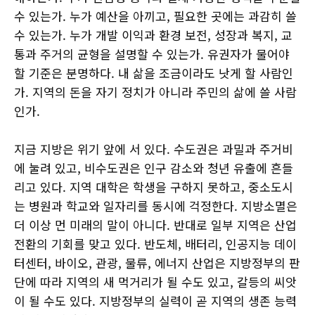
수 있는가. 누가 예산을 아끼고, 필요한 곳에는 과감히 쓸
수 있는가. 누가 개발 이익과 환경 보전, 성장과 복지, 교
통과 주거의 균형을 설명할 수 있는가. 유권자가 물어야
할 기준은 분명하다. 내 삶을 조금이라도 낫게 할 사람인
가. 지역의 돈을 자기 정치가 아니라 주민의 삶에 쓸 사람
인가.
지금 지방은 위기 앞에 서 있다. 수도권은 과밀과 주거비
에 눌려 있고, 비수도권은 인구 감소와 청년 유출에 흔들
리고 있다. 지역 대학은 학생을 구하지 못하고, 중소도시
는 병원과 학교와 일자리를 동시에 걱정한다. 지방소멸은
더 이상 먼 미래의 말이 아니다. 반대로 일부 지역은 산업
전환의 기회를 맞고 있다. 반도체, 배터리, 인공지능 데이
터센터, 바이오, 관광, 물류, 에너지 산업은 지방정부의 판
단에 따라 지역의 새 먹거리가 될 수도 있고, 갈등의 씨앗
이 될 수도 있다. 지방정부의 실력이 곧 지역의 생존 능력