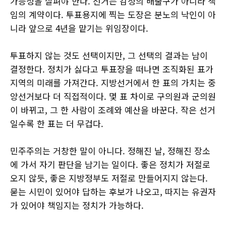
가능성을 살펴야 한다. 선거는 감정의 배출구가 아니라 책
임의 계약이다. 투표용지에 찍는 도장은 분노의 낙인이 아
니라 앞으로 4년을 맡기는 위임장이다.
투표하지 않는 것도 선택이지만, 그 선택의 결과는 남이
결정한다. 정치가 싫다고 투표장을 떠나면 조직화된 표가
지역의 미래를 가져간다. 지방선거에서 한 표의 가치는 중
앙선거보다 더 직접적이다. 몇 표 차이로 구의원과 군의원
이 바뀌고, 그 한 사람이 조례와 예산을 바꾼다. 작은 선거
일수록 한 표는 더 무겁다.
민주주의는 거창한 말이 아니다. 정해진 날, 정해진 장소
에 가서 자기 판단을 남기는 일이다. 좋은 정치가 저절로
오지 않듯, 좋은 지방정부도 저절로 만들어지지 않는다.
묻는 시민이 있어야 답하는 후보가 나오고, 따지는 유권자
가 있어야 책임지는 정치가 가능하다.