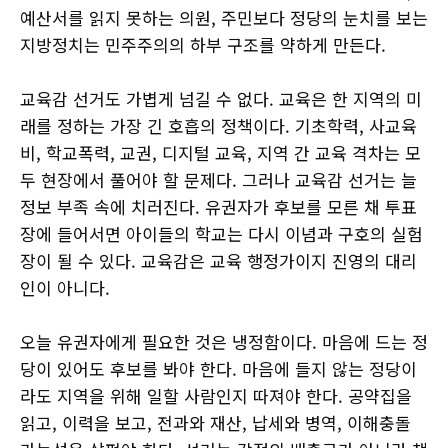
예산서를 읽지 못하는 의원, 주민보다 정당의 눈치를 보는
지방정치는 민주주의의 하부 구조를 약하게 만든다.
교육감 선거도 가볍게 넘길 수 없다. 교육은 한 지역의 미
래를 정하는 가장 긴 호흡의 정책이다. 기초학력, 사교육
비, 학교폭력, 교권, 디지털 교육, 지역 간 교육 격차는 모
두 현장에서 풀어야 할 문제다. 그러나 교육감 선거는 늘
정보 부족 속에 치러진다. 유권자가 후보를 모른 채 투표
장에 들어서면 아이들의 학교는 다시 이념과 구호의 실험
장이 될 수 있다. 교육감은 교육 행정가이지 진영의 대리
인이 아니다.
오늘 유권자에게 필요한 것은 냉정함이다. 마음에 드는 정
당이 있어도 후보를 봐야 한다. 마음에 들지 않는 정당이
라도 지역을 위해 일할 사람인지 따져야 한다. 공약집을
읽고, 이력을 보고, 전과와 재산, 납세와 병역, 이해충돌