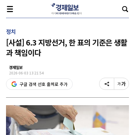
정치
[사설] 6.3 지방선거, 한 표의 기준은 생활
과 책임이다
경제일보
2026-06-03 13:21:54
구글 검색 선호 출처로 추가