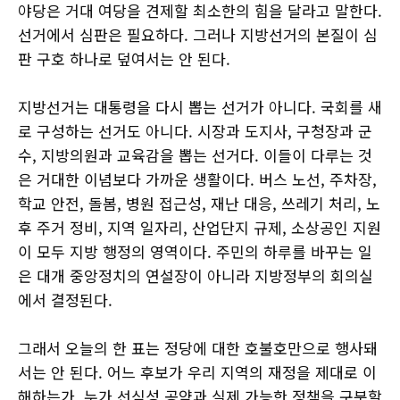
야당은 거대 여당을 견제할 최소한의 힘을 달라고 말한다.
선거에서 심판은 필요하다. 그러나 지방선거의 본질이 심
판 구호 하나로 덮여서는 안 된다.
지방선거는 대통령을 다시 뽑는 선거가 아니다. 국회를 새
로 구성하는 선거도 아니다. 시장과 도지사, 구청장과 군
수, 지방의원과 교육감을 뽑는 선거다. 이들이 다루는 것
은 거대한 이념보다 가까운 생활이다. 버스 노선, 주차장,
학교 안전, 돌봄, 병원 접근성, 재난 대응, 쓰레기 처리, 노
후 주거 정비, 지역 일자리, 산업단지 규제, 소상공인 지원
이 모두 지방 행정의 영역이다. 주민의 하루를 바꾸는 일
은 대개 중앙정치의 연설장이 아니라 지방정부의 회의실
에서 결정된다.
그래서 오늘의 한 표는 정당에 대한 호불호만으로 행사돼
서는 안 된다. 어느 후보가 우리 지역의 재정을 제대로 이
해하는가. 누가 선심성 공약과 실제 가능한 정책을 구분할