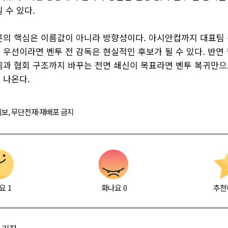
 수 있다.
론의 핵심은 이름값이 아니라 방향성이다. 아시안컵까지 대표팀
우선이라면 벤투 전 감독은 현실적인 후보가 될 수 있다. 반면
템과 협회 구조까지 바꾸는 전면 쇄신이 목표라면 벤투 복귀만
 나온다.
경제일보, 무단전재·재배포 금지
요
1
화나요
0
추천