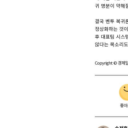
귀 명분이 약해질
결국 벤투 복귀
정상화하는 것이 
후 대표팀 시스
않다는 목소리도
Copyright © 
좋아