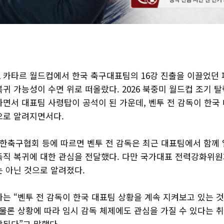
]
22 카타르 월드컵에서 한국 축구대표팀의 16강 진출을 이끌었던
귀 가능성이 수면 위로 떠올랐다. 2026 북중미 월드컵 조기 
하면서 대표팀 사령탑이 공석이 된 가운데, 벤투 전 감독이 한국
으로 알려지면서다.
대한축구협회 등에 따르면 벤투 전 감독은 최근 대표팀에서 함께 
독직 복귀에 대한 관심을 전달했다. 다만 국가대표 전력강화위원
는 아닌 것으로 알려졌다.
는 “벤투 전 감독이 한국 대표팀 상황을 계속 지켜보고 있는 
물론 상황에 따라 임시 감독 체제에도 관심을 가질 수 있다는 
악된다”고 말했다.