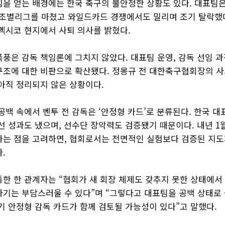
힘을 얻는 배경에는 한국 축구의 불안정한 상황도 있다. 대표팀
로 조별리그를 마쳤고 와일드카드 경쟁에서도 밀리며 조기 탈락했다
 멕시코 현지에서 사퇴 의사를 밝혔다.
풍은 감독 책임론에 그치지 않았다. 대표팀 운영, 감독 선임 
구조에 대한 비판으로 확산됐다. 정몽규 전 대한축구협회장의 사
 아직 정리되지 않은 상황이다.
공백 속에서 벤투 전 감독은 ‘안정형 카드’로 분류된다. 한국 
본선 성과도 냈으며, 선수단 장악력도 검증됐기 때문이다. 내년 
다는 점을 고려하면, 협회로서는 전면적인 실험보다 검증된 지도
.
통한 한 관계자는 “협회가 새 회장 체제도 갖추지 못한 상태에서
하기는 부담스러울 수 있다”며 “그렇다고 대표팀을 공백 상태로 
기 안정형 감독 카드가 함께 검토될 가능성이 있다”고 말했다.