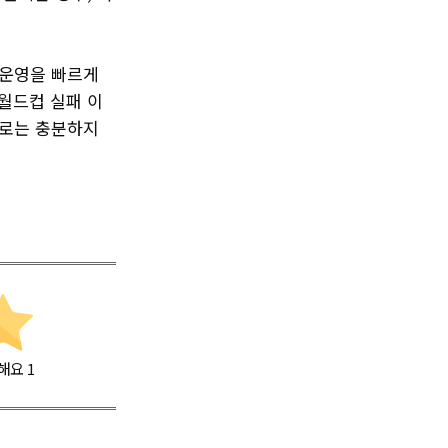
 운영을 빠르게
 월드컵 실패 이
으로는 충분하지
해요
1