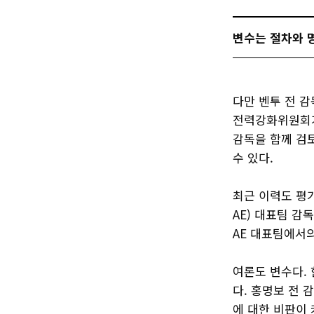
변수는 절차와 
다만 벤투 전 
전력강화위원회가
감독을 함께 검
수 있다.
최근 이력도 평가
AE) 대표팀 감
AE 대표팀에서의
여론도 변수다.
다. 홍명보 전 
에 대한 비판이 