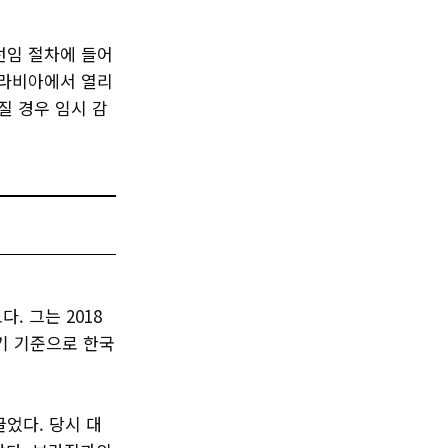
선임 절차에 들어
아라비아에서 열리
질 경우 임시 감
. 그는 2018
임기 기준으로 한국
끌었다. 당시 대