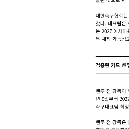
대한축구협회는 
갔다. 대표팀은
는 2027 아시
독 체제 가능성
검증된 카드 벤
벤투 전 감독이 
년 9월부터 20
축구대표팀 최장
벤투 전 감독은 