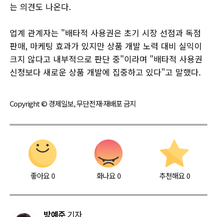
는 의견도 나온다.
업계 관계자는 "배타적 사용권은 초기 시장 선점과 독점
판매, 마케팅 효과가 있지만 상품 개발 노력 대비 실익이
크지 않다고 내부적으로 판단 중"이라며 "배타적 사용권
신청보다 새로운 상품 개발에 집중하고 있다"고 말했다.
Copyright © 경제일보, 무단전재·재배포 금지
좋아요
0
화나요
0
추천해요
0
방예준
기자