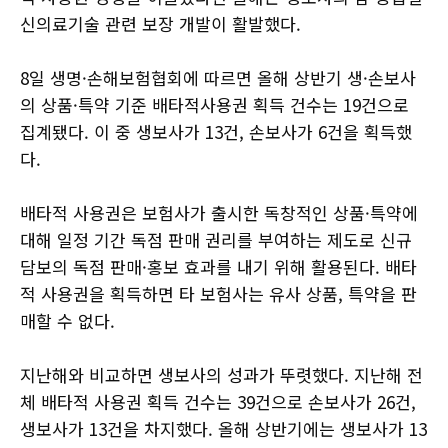
신의료기술 관련 보장 개발이 활발했다.
8일 생명·손해보험협회에 따르면 올해 상반기 생·손보사
의 상품·특약 기준 배타적사용권 획득 건수는 19건으로
집계됐다. 이 중 생보사가 13건, 손보사가 6건을 획득했
다.
배타적 사용권은 보험사가 출시한 독창적인 상품·특약에
대해 일정 기간 독점 판매 권리를 부여하는 제도로 신규
담보의 독점 판매·홍보 효과를 내기 위해 활용된다. 배타
적 사용권을 획득하면 타 보험사는 유사 상품, 특약을 판
매할 수 없다.
지난해와 비교하면 생보사의 성과가 뚜렷했다. 지난해 전
체 배타적 사용권 획득 건수는 39건으로 손보사가 26건,
생보사가 13건을 차지했다. 올해 상반기에는 생보사가 13