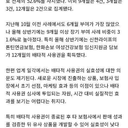
로 전체의 52.6%를 차지했다. 이외 9개월은 4건, 3개월은
3건, 12개월은 2건으로 집계됐다.
지난해 10월 이전 사례에서도 6개월 부여가 가장 많았으
나 올해 상반기에는 9개월 이상 장기 부여 사례 비중이 3
1.6%로 높아졌다. 특히 올해 상반기에는 신한라이프의
톤틴연금보험, 한화손보 여성건강보험 임신지원금 담보
가 12개월의 배타적 사용권을 획득했다.
한편 업계 일각에서는 배타적 사용권의 실효성에 대한 의
문도 제기된다. 새로운 시장에 진출하는 상품, 보험사 입
장에서 초기 선점, 마케팅 효과 등의 이점이 있으나 배타
적 사용권 심사에 투입되는 자원, 시간 대비 실질적인 효
과를 보기는 어렵다는 취지다.
특히 배타적 사용권이 종료된 후 타 보험사에서 판매 성과
를 검증한 뒤 유사 상품을 개발할 수 있어 실효성이 낮다