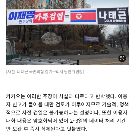
[사진=나태근 국민의힘 경기구리시 당협위원장]
카카오는 이러한 주장이 사실과 다르다고 반박했다. 이용
자 신고가 들어올 때만 검토가 이루어지므로 기술적, 정책
적으로 사전 검열은 불가능하다는 설명이다. 또한 이용자
대화 내용은 암호화되어 있어 2~3일의 데이터 처리 기간
만 보관 후 즉시 삭제된다고 덧붙였다.