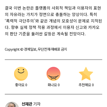
결국 이번 논란은 플랫폼의 사회적 책임과 이용자의 표현
의 자유라는 가치가 정면으로 충돌하는 양상이다. 특히
‘폭력적 극단주의’와 같은 개념의 모호성이 문제로 지적된
다. 향후 실제 정책 적용 과정에서 이용자 신고와 카카오
의 판단 기준을 둘러싼 갈등은 계속될 전망이다.
Copyright © 경제일보, 무단전재·재배포 금지
좋아요
0
화나요
0
추천해요
0
선재관
기자